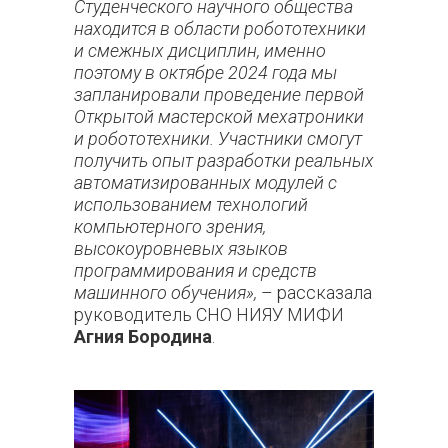
Студенческого научного общества
находится в области робототехники
и смежных дисциплин, именно
поэтому в октябре 2024 года мы
запланировали проведение первой
Открытой мастерской мехатроники
и робототехники. Участники смогут
получить опыт разработки реальных
автоматизированных модулей с
использованием технологий
компьютерного зрения,
высокоуровневых языков
программирования и средств
машинного обучения»,
– рассказала
руководитель СНО НИЯУ МИФИ
Агния Бородина
.