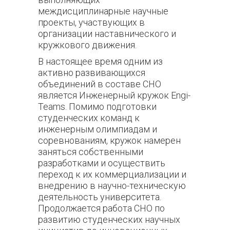
междисциплинарные научные
проекты, участвующих в
организации наставнического и
кружкового движения.
В настоящее время одним из
активно развивающихся
объединений в составе СНО
является Инженерный кружок Engi-
Teams. Помимо подготовки
студенческих команд к
инженерным олимпиадам и
соревнованиям, кружок намерен
заняться собственными
разработками и осуществить
переход к их коммерциализации и
внедрению в научно-техническую
деятельность университета.
Продолжается работа СНО по
развитию студенческих научных