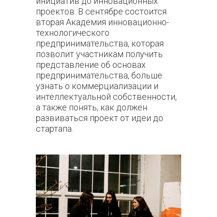
инициатив до инновационных
проектов. В сентябре состоится
вторая Академия инновационно-
технологического
предпринимательства, которая
позволит участникам получить
представление об основах
предпринимательства, больше
узнать о коммерциализации и
интеллектуальной собственности,
а также понять, как должен
развиваться проект от идеи до
стартапа.