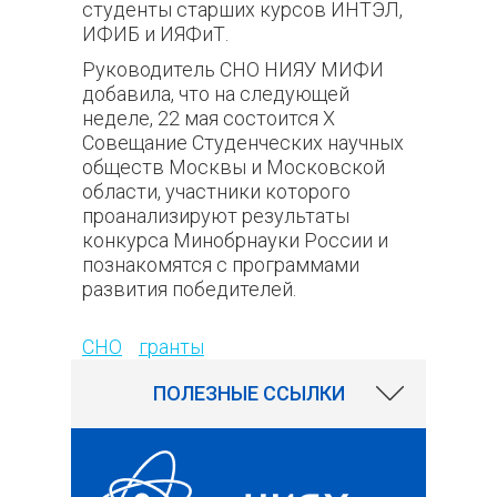
студенты старших курсов ИНТЭЛ,
ИФИБ и ИЯФиТ.
Руководитель СНО НИЯУ МИФИ
добавила, что на следующей
неделе, 22 мая состоится X
Совещание Студенческих научных
обществ Москвы и Московской
области, участники которого
проанализируют результаты
конкурса Минобрнауки России и
познакомятся с программами
развития победителей.
202
СНО
гранты
ПОЛЕЗНЫЕ ССЫЛКИ