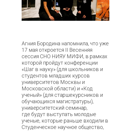
Агния Бородина напомнила, что уже
17 мая откроется II Весенняя
сессия СНО НИЯУ МИФИ, в рамках
которой пройдут конференции
«Шаг в науку» (для школьников и
студентов младших курсов
университетов Москвы и
Московской области) и «Код
ученый» (для старшекурсников и
обучающихся магистратуры),
университетский семинар,
где будут выступать молодые
ученые, которые раньше входили в
Студенческое научное общество,