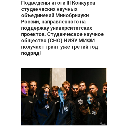
Подведены итоги III Конкурса
студенческих научных
объединений Минобрнауки
России, направленного на
поддержку университетских
проектов. Студенческое научное
общество (СНО) НИЯУ МИФИ
получает грант уже третий год
подряд!