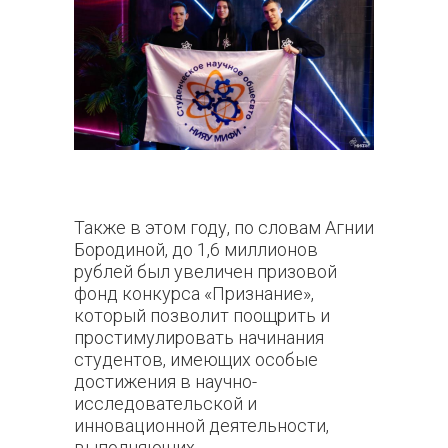
Также в этом году, по словам Агнии
Бородиной, до 1,6 миллионов
рублей был увеличен призовой
фонд конкурса «Признание»,
который позволит поощрить и
простимулировать начинания
студентов, имеющих особые
достижения в научно-
исследовательской и
инновационной деятельности,
выполняющих