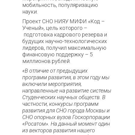
мобильность, популяризацию
науки.
Проект СНО НИЯУ МИФИ «Код –
Ученый», цель которого –
подготовка кадрового резерва и
будущих научно-технологических
лидеров,
получил максимальную
финансовую поддержку – 5
миллионов рублей.
«В отличие от предыдущих
программ развития, в этом году мы
включили мероприятия,
направленные на развитие системы
Студенческих научных обществ. В
частности, конкурсы программ
развития для СНО города Москвы и
СНО опорных вузов Госкорпорации
«Росатом». На данный момент один
из векторов развития нашего