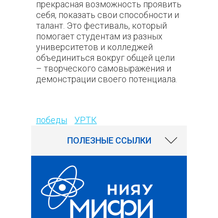
прекрасная возможность проявить
себя, показать свои способности и
талант. Это фестиваль, который
помогает студентам из разных
университетов и колледжей
объединиться вокруг общей цели
– творческого самовыражения и
демонстрации своего потенциала.
137
победы
УРТК
ПОЛЕЗНЫЕ ССЫЛКИ