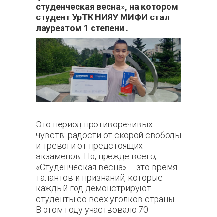
студенческая весна», на котором
студент УрТК НИЯУ МИФИ стал
лауреатом 1 степени .
Это период противоречивых
чувств: радости от скорой свободы
и тревоги от предстоящих
экзаменов. Но, прежде всего,
«Студенческая весна» – это время
талантов и признаний, которые
каждый год демонстрируют
студенты со всех уголков страны.
В этом году участвовало 70