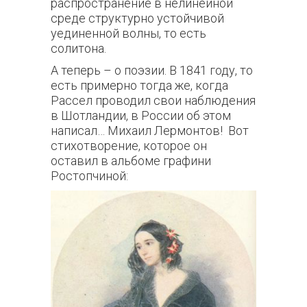
распространение в нелинейной
среде структурно устойчивой
уединенной волны, то есть
солитона.
А теперь – о поэзии. В 1841 году, то
есть примерно тогда же, когда
Рассел проводил свои наблюдения
в Шотландии, в России об этом
написал… Михаил Лермонтов! Вот
стихотворение, которое он
оставил в альбоме графини
Ростопчиной: