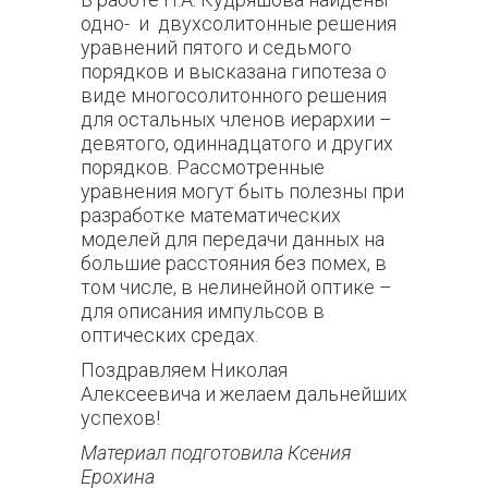
одно- и двухсолитонные решения
уравнений пятого и седьмого
порядков и высказана гипотеза о
виде многосолитонного решения
для остальных членов иерархии –
девятого, одиннадцатого и других
порядков. Рассмотренные
уравнения могут быть полезны при
разработке математических
моделей для передачи данных на
большие расстояния без помех, в
том числе, в нелинейной оптике –
для описания импульсов в
оптических средах.
Поздравляем Николая
Алексеевича и желаем дальнейших
успехов!
Материал подготовила Ксения
Ерохина