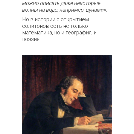
можно описать даже некоторые
волны на воде, например, цунами».
Но в истории с открытием
солитонов есть не только
математика, но и география, и
поэзия.