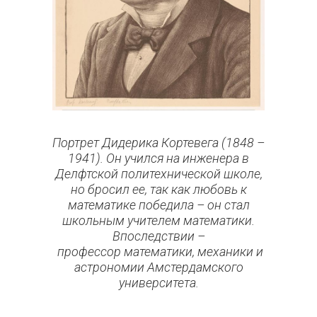
Портрет Дидерика Кортевега (1848 –
1941). Он учился на инженера в
Делфтской политехнической школе,
но бросил ее, так как любовь к
математике победила – он стал
школьным учителем математики.
Впоследствии
–
профессор математики, механики и
астрономии Амстердамского
университета.