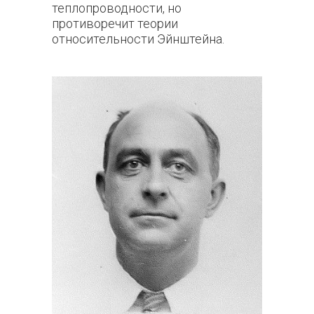
теплопроводности, но
противоречит теории
относительности Эйнштейна.