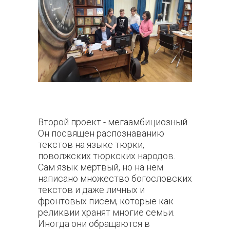
Второй проект - мегаамбициозный.
Он посвящен распознаванию
текстов на языке тюрки,
поволжских тюркских народов.
Сам язык мертвый, но на нем
написано множество богословских
текстов и даже личных и
фронтовых писем, которые как
реликвии хранят многие семьи.
Иногда они обращаются в