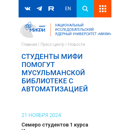
EN
НАЦИОНАЛЬНЫЙ
Поиск
ИССЛЕДОВАТЕЛЬСКИЙ
ЯДЕРНЫЙ УНИВЕРСИТЕТ «МИФИ»
Форма поиска
Главная
/
Пресс-центр
/
Новости
СТУДЕНТЫ МИФИ
ПОМОГУТ
МУСУЛЬМАНСКОЙ
БИБЛИОТЕКЕ С
АВТОМАТИЗАЦИЕЙ
21
НОЯБРЯ
2024
Семеро студентов 1 курса