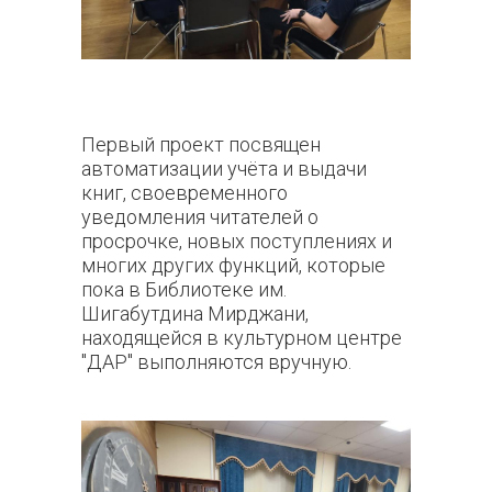
Первый проект посвящен
автоматизации учёта и выдачи
книг, своевременного
уведомления читателей о
просрочке, новых поступлениях и
многих других функций, которые
пока в Библиотеке им.
Шигабутдина Мирджани,
находящейся в культурном центре
"ДАР" выполняются вручную.