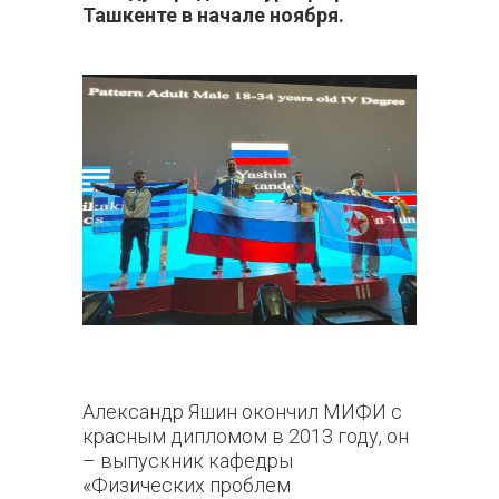
Ташкенте в начале ноября.
Александр Яшин окончил МИФИ с
красным дипломом в 2013 году, он
– выпускник кафедры
«Физических проблем