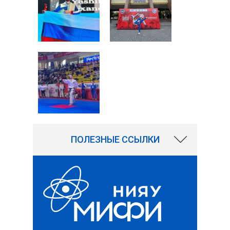
ПОЛЕЗНЫЕ ССЫЛКИ