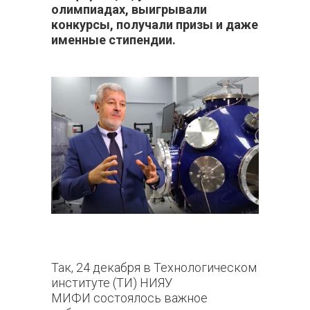
олимпиадах, выигрывали
конкурсы, получали призы и даже
именные стипендии.
Так, 24 декабря в Технологическом
институте (ТИ) НИЯУ
МИФИ состоялось важное