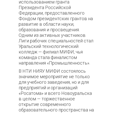
использованием гранта
Президента Российской
Федерации, предоставленного
Фондом президентских грантов на
развитие в области науки,
образования и просвещения.
Одним из активных участников
Лиги рабочих специальностей стал
Уральский технологический
колледж — филиал МИФИ, чья
команда стала финалистом
направления «Промышленность».
В НТИ НИЯУ МИФИ состоялось
значимое мероприятие не только
для учебного заведения, но и для
предприятий и организаций
«Росатома» и всего Новоуральска
в целом — торжественное
открытие современного
образовательного пространства на