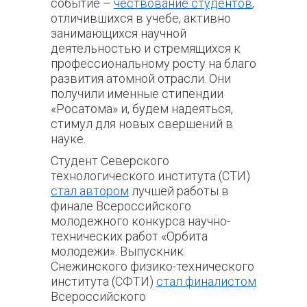
событие –
чествование студентов
,
отличившихся в учебе, активно
занимающихся научной
деятельностью и стремящихся к
профессиональному росту на благо
развития атомной отрасли. Они
получили именные стипендии
«Росатома» и, будем надеяться,
стимул
для новых свершений в
науке.
Студент Северского
технологического института (СТИ)
стал автором
лучшей работы в
финале Всероссийского
молодежного конкурса научно-
технических работ «Орбита
молодежи». Выпускник
Снежинского физико-технического
института (СФТИ)
стал финалистом
Всероссийского