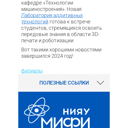
кафедре «Технологии
машиностроения». Н
овая
Лаборатория аддитивных
технологий
готова к встрече
студентов, стремящихся освоить
передовые знания в области 3D-
печати и роботизации.
Вот такими хорошими новостями
завершился 2024 год!
148
филиалы
ПОЛЕЗНЫЕ ССЫЛКИ