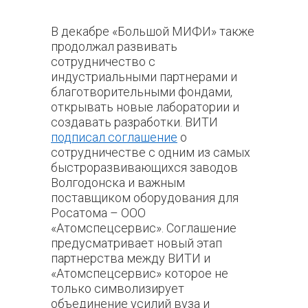
В декабре «Большой МИФИ» также
продолжал развивать
сотрудничество с
индустриальными партнерами и
благотворительными фондами,
открывать новые лаборатории и
создавать разработки. ВИТИ
подписал соглашение
о
сотрудничестве с одним из самых
быстроразвивающихся заводов
Волгодонска и важным
поставщиком оборудования для
Росатома – ООО
«Атомспецсервис».
Соглашение
предусматривает новый этап
партнерства между ВИТИ и
«Атомспецсервис» которое не
только символизирует
объединение усилий вуза и