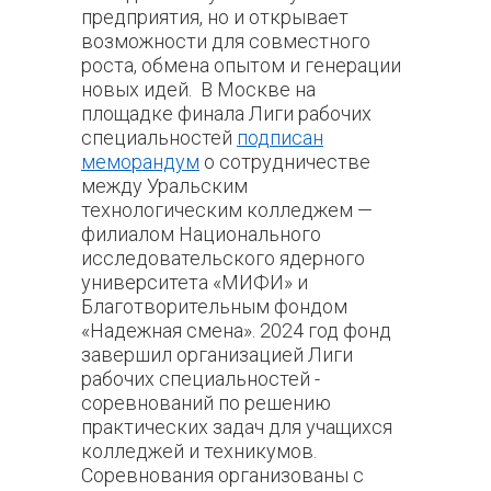
предприятия, но и открывает
возможности для совместного
роста, обмена опытом и генерации
новых идей.
В Москве на
площадке финала Лиги рабочих
специальностей
подписан
меморандум
о сотрудничестве
между Уральским
технологическим колледжем —
филиалом Национального
исследовательского ядерного
университета «МИФИ» и
Благотворительным фондом
«Надежная смена».
2024 год фонд
завершил организацией Лиги
рабочих специальностей -
соревнований по решению
практических задач для учащихся
колледжей и техникумов.
Соревнования организованы с