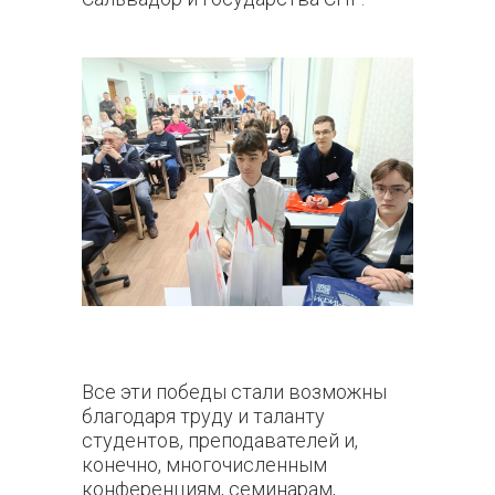
Все эти победы стали возможны
благодаря труду и таланту
студентов, преподавателей и,
конечно, многочисленным
конференциям, семинарам,