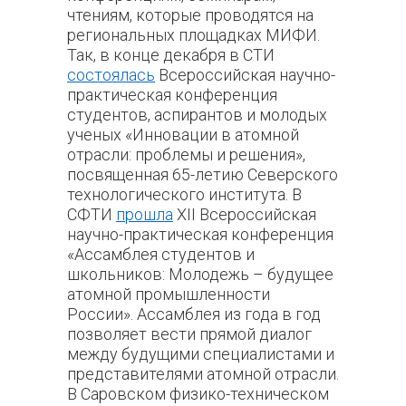
чтениям, которые проводятся на
региональных площадках МИФИ.
Так, в конце
декабря в СТИ
состоялась
Всероссийская научно-
практическая конференция
студентов, аспирантов и молодых
ученых «Инновации в атомной
отрасли: проблемы и решения»,
посвященная 65-летию Северского
технологического института.
В
СФТИ
прошла
XII Всероссийская
научно-практическая конференция
«Ассамблея студентов и
школьников: Молодежь – будущее
атомной промышленности
России».
Ассамблея из года в год
позволяет вести прямой диалог
между будущими специалистами и
представителями атомной отрасли.
В
Саровском физико-техническом