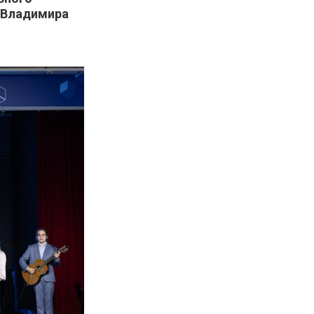
И Владимира