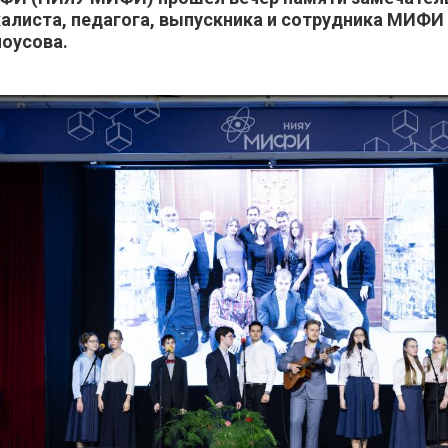
алиста, педагога, выпускника и сотрудника МИФ
оусова.