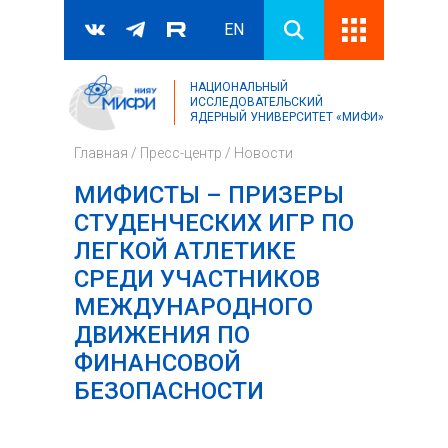
EN
НАЦИОНАЛЬНЫЙ
Поиск
ИССЛЕДОВАТЕЛЬСКИЙ
ЯДЕРНЫЙ УНИВЕРСИТЕТ «МИФИ»
Форма поиска
Главная
/
Пресс-центр
/
Новости
МИФИСТЫ – ПРИЗЕРЫ
СТУДЕНЧЕСКИХ ИГР ПО
ЛЕГКОЙ АТЛЕТИКЕ
СРЕДИ УЧАСТНИКОВ
МЕЖДУНАРОДНОГО
ДВИЖЕНИЯ ПО
ФИНАНСОВОЙ
БЕЗОПАСНОСТИ