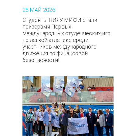
25
МАЙ
2026
Студенты НИЯУ МИФИ стали
призерами Первых
международных студенческих игр
по легкой атлетике среди
участников международного
движения по финансовой
безопасности!