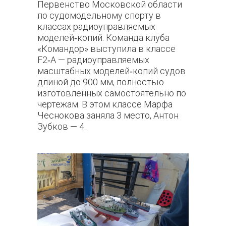
Первенство Московской области
по судомодельному спорту в
классах радиоуправляемых
моделей‑копий. Команда клуба
«Командор» выступила в классе
F2‑A — радиоуправляемых
масштабных моделей‑копий судов
длиной до 900 мм, полностью
изготовленных самостоятельно по
чертежам. В этом классе Марфа
Чеснокова заняла 3 место, Антон
Зубков — 4.