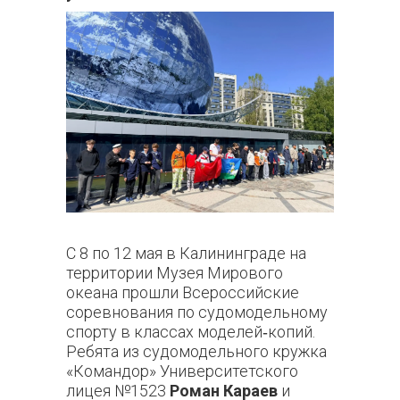
С 8 по 12 мая в Калининграде на
территории Музея Мирового
океана прошли Всероссийские
соревнования по судомодельному
спорту в классах моделей‑копий.
Ребята из судомодельного кружка
«Командор» Университетского
лицея №1523
Роман Караев
и