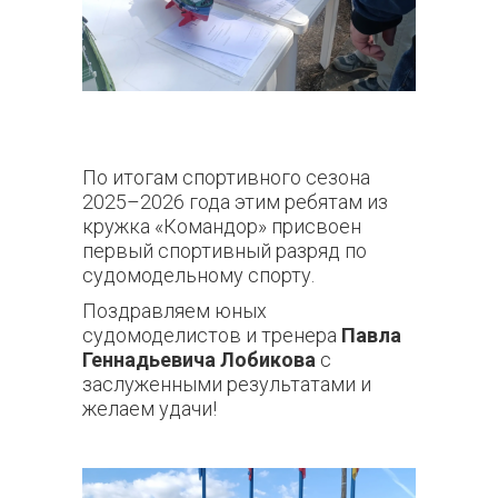
По итогам спортивного сезона
2025–2026 года этим ребятам из
кружка «Командор» присвоен
первый спортивный разряд по
судомодельному спорту.
Поздравляем юных
судомоделистов и тренера
Павла
Геннадьевича Лобикова
с
заслуженными результатами и
желаем удачи!