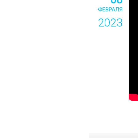
ФЕВРАЛЯ
2023