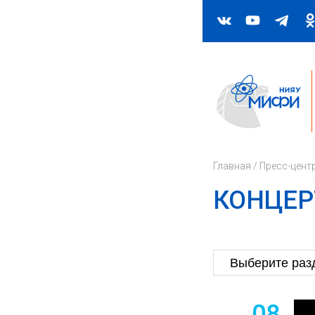
Главная
/
Пресс-цент
КОНЦЕР
08