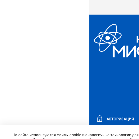
АВТОРИЗАЦИЯ
На сайте используются файлы cookie и аналогичные технологии дл