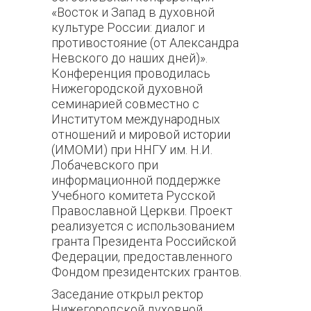
«Восток и Запад в духовной
культуре России: диалог и
противостояние (от Александра
Невского до наших дней)».
Конференция проводилась
Нижегородской духовной
семинарией совместно с
Институтом международных
отношений и мировой истории
(ИМОМИ) при ННГУ им. Н.И.
Лобачевского при
информационной поддержке
Учебного комитета Русской
Православной Церкви. Проект
реализуется с использованием
гранта Президента Российской
Федерации, предоставленного
Фондом президентских грантов.
Заседание открыл ректор
Нижегородской духовной