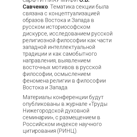
Савченко
. Тематика секции была
связана с концептуализацией
образов Востока и Запада в
русском историософском
дискурсе, исследованием русской
религиозной философии как части
западной интеллектуальной
традиции и как самобытного
направления, выявлением
восточных мотивов в русской
философии, осмыслением
феномена религии в философии
Востока и Запада.
Материалы конференции будут
опубликованы в журнале «Труды
Нижегородской духовной
семинарии», с размещением в
Российском индексе научного
цитирования (РИНЦ).