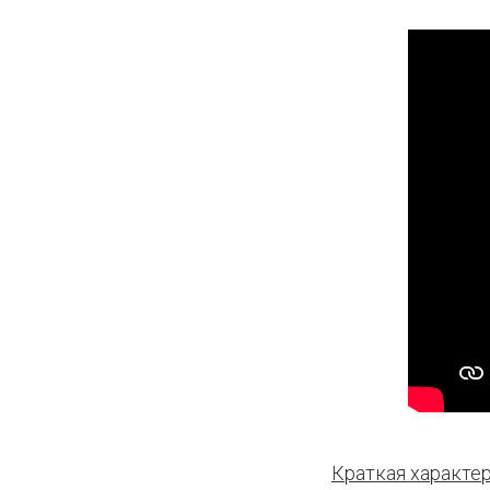
Краткая характе