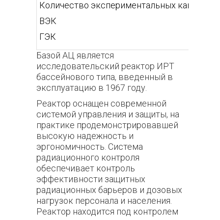
Количество экспериментальных каналов
ВЭК
ГЭК
Базой АЦ является
исследовательский реактор ИРТ
бассейнового типа, введенный в
эксплуатацию в 1967 году.
Реактор оснащен современной
системой управления и защиты, на
практике продемонстрировавшей
высокую надежность и
эргономичность. Система
радиационного контроля
обеспечивает контроль
эффективности защитных
радиационных барьеров и дозовых
нагрузок персонала и населения.
Реактор находится под контролем