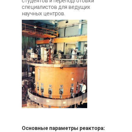
студентов и переподготовки
специалистов для ведущих
научных центров.
Основные параметры реактора: