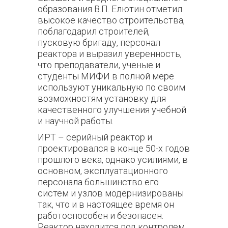
образования В.П. Елютин отметил
высокое качество строительства,
поблагодарил строителей,
пусковую бригаду, персонал
реактора и выразил уверенность,
что преподаватели, ученые и
студенты МИФИ в полной мере
используют уникальную по своим
возможностям установку для
качественного улучшения учебной
и научной работы.
ИРТ – серийный реактор и
проектировался в конце 50-х годов
прошлого века, однако усилиями, в
основном, эксплуатационного
персонала большинство его
систем и узлов модернизированы
так, что и в настоящее время он
работоспособен и безопасен.
Реактор находится под контролем