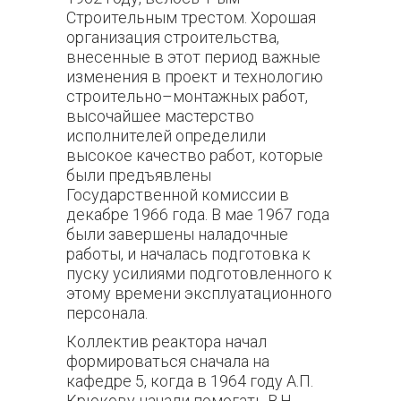
Строительным трестом. Хорошая
организация строительства,
внесенные в этот период важные
изменения в проект и технологию
строительно–монтажных работ,
высочайшее мастерство
исполнителей определили
высокое качество работ, которые
были предъявлены
Государственной комиссии в
декабре 1966 года. В мае 1967 года
были завершены наладочные
работы, и началась подготовка к
пуску усилиями подготовленного к
этому времени эксплуатационного
персонала.
Коллектив реактора начал
формироваться сначала на
кафедре 5, когда в 1964 году А.П.
Крюкову начали помогать В.Н.