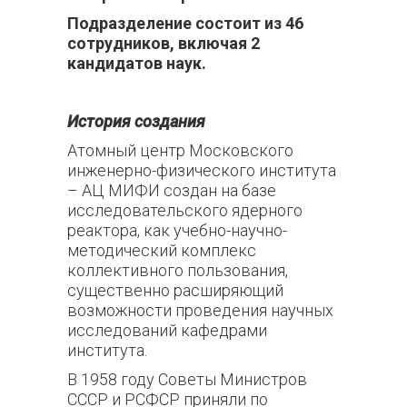
Подразделение состоит из 46
сотрудников, включая 2
кандидатов наук.
История создания
Атомный центр Московского
инженерно-физического института
– АЦ МИФИ создан на базе
исследовательского ядерного
реактора, как учебно-научно-
методический комплекс
коллективного пользования,
существенно расширяющий
возможности проведения научных
исследований кафедрами
института.
В 1958 году Советы Министров
СССР и РСФСР приняли по