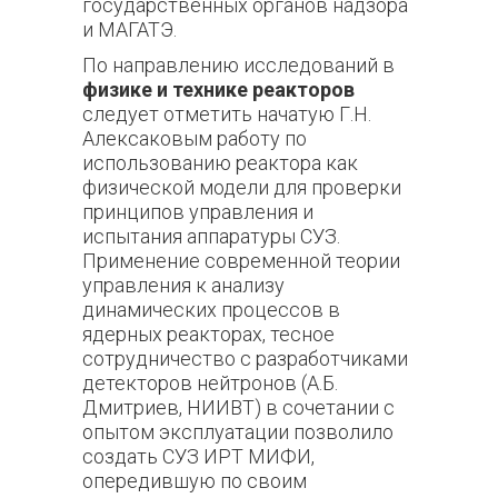
государственных органов надзора
и МАГАТЭ.
По направлению исследований в
физике и технике реакторов
следует отметить начатую Г.Н.
Алексаковым работу по
использованию реактора как
физической модели для проверки
принципов управления и
испытания аппаратуры СУЗ.
Применение современной теории
управления к анализу
динамических процессов в
ядерных реакторах, тесное
сотрудничество с разработчиками
детекторов нейтронов (А.Б.
Дмитриев, НИИВТ) в сочетании с
опытом эксплуатации позволило
создать СУЗ ИРТ МИФИ,
опередившую по своим