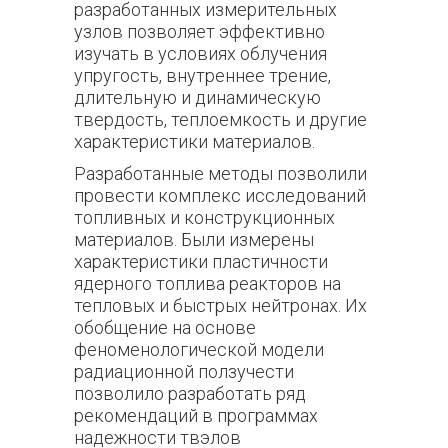
разработанных измерительных
узлов позволяет эффективно
изучать в условиях облучения
упругость, внутреннее трение,
длительную и динамическую
твердость, теплоемкость и другие
характеристики материалов.
Разработанные методы позволили
провести комплекс исследований
топливных и конструкционных
материалов. Были измерены
характеристики пластичности
ядерного топлива реакторов на
тепловых и быстрых нейтронах. Их
обобщение на основе
феноменологической модели
радиационной ползучести
позволило разработать ряд
рекомендаций в программах
надежности твэлов