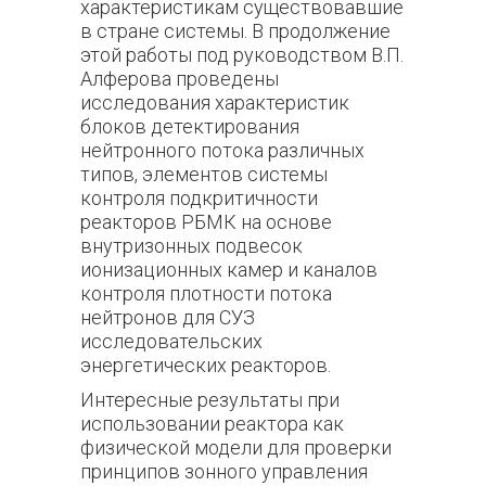
характеристикам существовавшие
в стране системы. В продолжение
этой работы под руководством В.П.
Алферова проведены
исследования характеристик
блоков детектирования
нейтронного потока различных
типов, элементов системы
контроля подкритичности
реакторов РБМК на основе
внутризонных подвесок
ионизационных камер и каналов
контроля плотности потока
нейтронов для СУЗ
исследовательских
энергетических реакторов.
Интересные результаты при
использовании реактора как
физической модели для проверки
принципов зонного управления