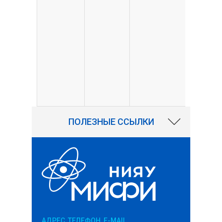
ПОЛЕЗНЫЕ ССЫЛКИ
АДРЕС, ТЕЛЕФОН, E-MAIL