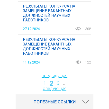
РЕЗУЛЬТАТЫ КОНКУРСА НА
ЗАМЕЩЕНИЕ ВАКАНТНЫХ
ДОЛЖНОСТЕЙ НАУЧНЫХ
РАБОТНИКОВ
27.12.2024
308
РЕЗУЛЬТАТЫ КОНКУРСА НА
ЗАМЕЩЕНИЕ ВАКАНТНЫХ
ДОЛЖНОСТЕЙ НАУЧНЫХ
РАБОТНИКОВ
11.12.2024
122
предыдущая
2
Страницы
1
3
…
следующая
ПОЛЕЗНЫЕ ССЫЛКИ