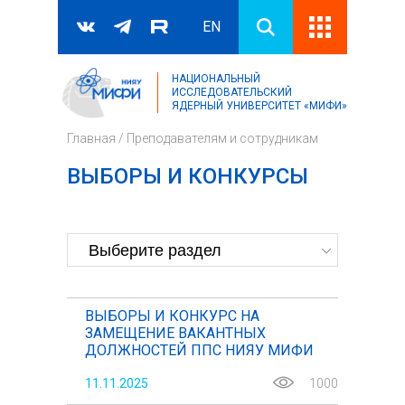
EN
НАЦИОНАЛЬНЫЙ
Поиск
ИССЛЕДОВАТЕЛЬСКИЙ
ЯДЕРНЫЙ УНИВЕРСИТЕТ «МИФИ»
Форма поиска
Главная
/
Преподавателям и сотрудникам
ВЫБОРЫ И КОНКУРСЫ
ВЫБОРЫ И КОНКУРС НА
ЗАМЕЩЕНИЕ ВАКАНТНЫХ
ДОЛЖНОСТЕЙ ППС НИЯУ МИФИ
11.11.2025
1000