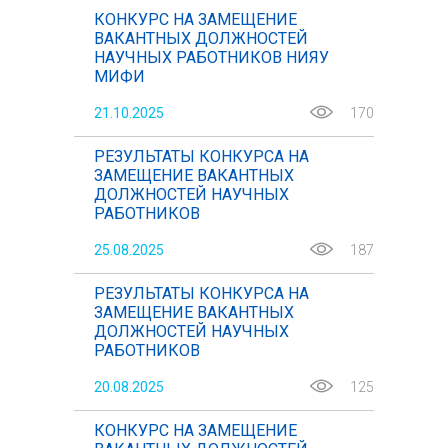
КОНКУРС НА ЗАМЕЩЕНИЕ
ВАКАНТНЫХ ДОЛЖНОСТЕЙ
НАУЧНЫХ РАБОТНИКОВ НИЯУ
МИФИ
21.10.2025
170
РЕЗУЛЬТАТЫ КОНКУРСА НА
ЗАМЕЩЕНИЕ ВАКАНТНЫХ
ДОЛЖНОСТЕЙ НАУЧНЫХ
РАБОТНИКОВ
25.08.2025
187
РЕЗУЛЬТАТЫ КОНКУРСА НА
ЗАМЕЩЕНИЕ ВАКАНТНЫХ
ДОЛЖНОСТЕЙ НАУЧНЫХ
РАБОТНИКОВ
20.08.2025
125
КОНКУРС НА ЗАМЕЩЕНИЕ