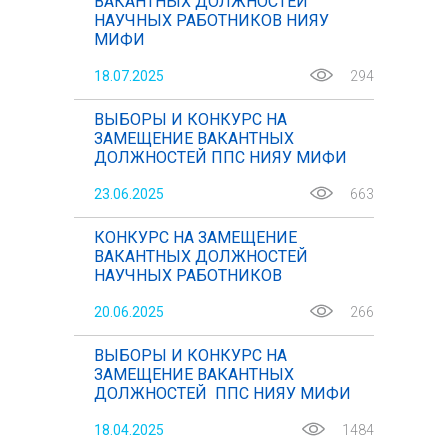
ВАКАНТНЫХ ДОЛЖНОСТЕЙ
НАУЧНЫХ РАБОТНИКОВ НИЯУ
МИФИ
18.07.2025
294
ВЫБОРЫ И КОНКУРС НА
ЗАМЕЩЕНИЕ ВАКАНТНЫХ
ДОЛЖНОСТЕЙ ППС НИЯУ МИФИ
23.06.2025
663
КОНКУРС НА ЗАМЕЩЕНИЕ
ВАКАНТНЫХ ДОЛЖНОСТЕЙ
НАУЧНЫХ РАБОТНИКОВ
20.06.2025
266
ВЫБОРЫ И КОНКУРС НА
ЗАМЕЩЕНИЕ ВАКАНТНЫХ
ДОЛЖНОСТЕЙ ППС НИЯУ МИФИ
18.04.2025
1484