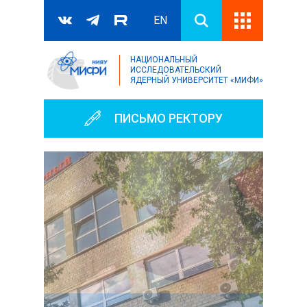
EN
НАЦИОНАЛЬНЫЙ
Поиск
ИССЛЕДОВАТЕЛЬСКИЙ
ЯДЕРНЫЙ УНИВЕРСИТЕТ «МИФИ»
Форма поиска
ПИСЬМО РЕКТОРУ