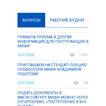
АНОНСЫ
РАБОЧИЕ БУДНИ
ПРАВИЛА ПРИЕМА И ДРУГАЯ
ИНФОРМАЦИЯ ДЛЯ ПОСТУПАЮЩИХ В
МИФИ
16.07.2026
13881
ПРИГЛАШАЕМ НА СТЕНДАП-ЛЕКЦИЮ
ПРОФЕССОРА МИФИ ВЛАДИМИРА
РЕШЕТОВА!
22.07.2026
186
ПОДАТЬ ДОКУМЕНТЫ В
МАГИСТРАТУРУ МИФИ МОЖНО ЧЕРЕЗ
СУПЕРСЕРВИС «ПОСТУПЛЕНИЕ В ВУЗ