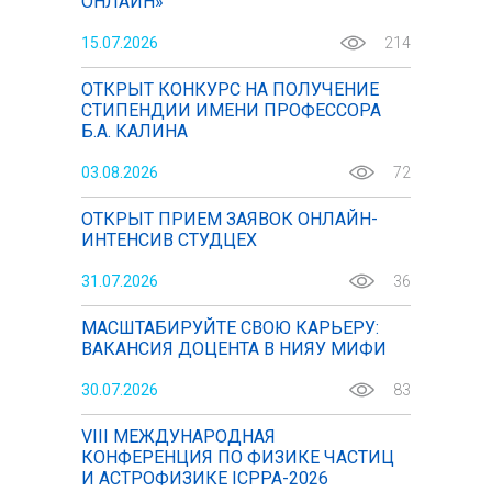
ОНЛАЙН»
15.07.2026
214
ОТКРЫТ КОНКУРС НА ПОЛУЧЕНИЕ
СТИПЕНДИИ ИМЕНИ ПРОФЕССОРА
Б.А. КАЛИНА
03.08.2026
72
ОТКРЫТ ПРИЕМ ЗАЯВОК ОНЛАЙН-
ИНТЕНСИВ СТУДЦЕХ
31.07.2026
36
МАСШТАБИРУЙТЕ СВОЮ КАРЬЕРУ:
ВАКАНСИЯ ДОЦЕНТА В НИЯУ МИФИ
30.07.2026
83
VIII МЕЖДУНАРОДНАЯ
КОНФЕРЕНЦИЯ ПО ФИЗИКЕ ЧАСТИЦ
И АСТРОФИЗИКЕ ICPPA-2026