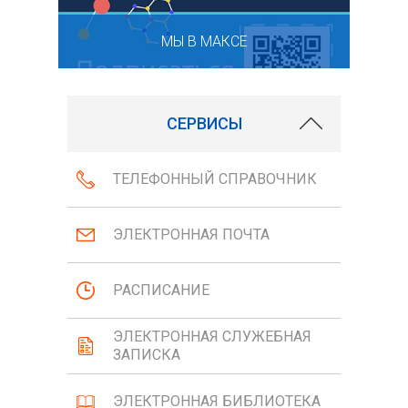
МЫ В МАКСЕ
СЕРВИСЫ
ТЕЛЕФОННЫЙ СПРАВОЧНИК
ЭЛЕКТРОННАЯ ПОЧТА
РАСПИСАНИЕ
ЭЛЕКТРОННАЯ СЛУЖЕБНАЯ
ЗАПИСКА
ЭЛЕКТРОННАЯ БИБЛИОТЕКА