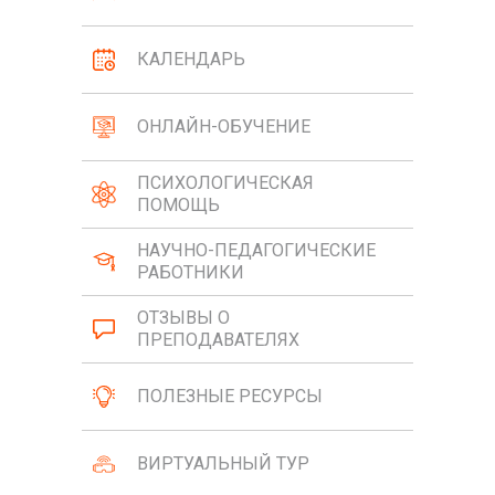
КАЛЕНДАРЬ
ОНЛАЙН-ОБУЧЕНИЕ
ПСИХОЛОГИЧЕСКАЯ
ПОМОЩЬ
НАУЧНО-ПЕДАГОГИЧЕСКИЕ
РАБОТНИКИ
ОТЗЫВЫ О
ПРЕПОДАВАТЕЛЯХ
ПОЛЕЗНЫЕ РЕСУРСЫ
ВИРТУАЛЬНЫЙ ТУР