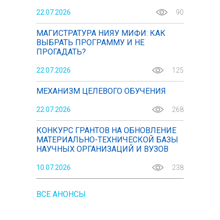
22.07.2026
90
МАГИСТРАТУРА НИЯУ МИФИ: КАК
ВЫБРАТЬ ПРОГРАММУ И НЕ
ПРОГАДАТЬ?
22.07.2026
125
МЕХАНИЗМ ЦЕЛЕВОГО ОБУЧЕНИЯ
22.07.2026
268
КОНКУРС ГРАНТОВ НА ОБНОВЛЕНИЕ
МАТЕРИАЛЬНО-ТЕХНИЧЕСКОЙ БАЗЫ
НАУЧНЫХ ОРГАНИЗАЦИЙ И ВУЗОВ
10.07.2026
238
ВСЕ АНОНСЫ