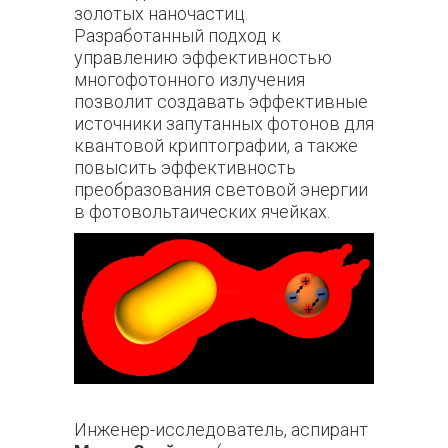
золотых наночастиц.
Разработанный подход к
управлению эффективностью
многофотонного излучения
позволит создавать эффективные
источники запутанных фотонов для
квантовой криптографии, а также
повысить эффективность
преобразования световой энергии
в фотовольтаических ячейках.
Инженер-исследователь, аспирант