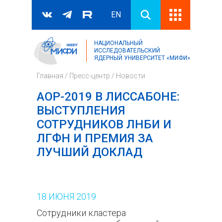
EN
НАЦИОНАЛЬНЫЙ
Поиск
ИССЛЕДОВАТЕЛЬСКИЙ
ЯДЕРНЫЙ УНИВЕРСИТЕТ «МИФИ»
Форма поиска
Главная
/
Пресс-центр
/
Новости
АОР-2019 В ЛИССАБОНЕ:
ВЫСТУПЛЕНИЯ
СОТРУДНИКОВ ЛНБИ И
ЛГФН И ПРЕМИЯ ЗА
ЛУЧШИЙ ДОКЛАД
18
ИЮНЯ
2019
Сотрудники кластера