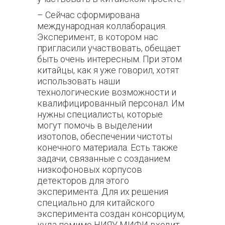
– Сейчас сформирована
международная коллаборация.
Эксперимент, в котором нас
пригласили участвовать, обещает
быть очень интересным. При этом
китайцы, как я уже говорил, хотят
использовать наши
технологические возможности и
квалифицированный персонал. Им
нужны специалисты, которые
могут помочь в выделении
изотопов, обеспечении чистоты
конечного материала. Есть также
задачи, связанные с созданием
низкофоновых корпусов
детекторов для этого
эксперимента. Для их решения
специально для китайского
эксперимента создан консорциум,
куда помимо НИЯУ МИФИ входит