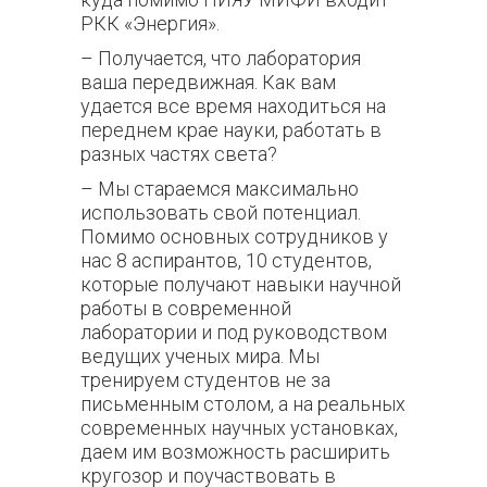
РКК «Энергия».
– Получается, что лаборатория
ваша передвижная. Как вам
удается все время находиться на
переднем крае науки, работать в
разных частях света?
– Мы стараемся максимально
использовать свой потенциал.
Помимо основных сотрудников у
нас 8 аспирантов, 10 студентов,
которые получают навыки научной
работы в современной
лаборатории и под руководством
ведущих ученых мира. Мы
тренируем студентов не за
письменным столом, а на реальных
современных научных установках,
даем им возможность расширить
кругозор и поучаствовать в