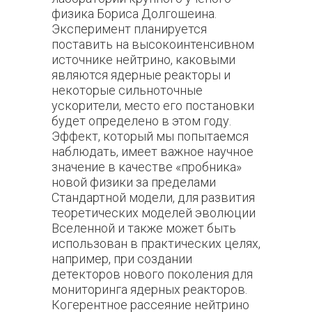
физика Бориса Долгошеина.
Эксперимент планируется
поставить на высокоинтенсивном
источнике нейтрино, каковыми
являются ядерные реакторы и
некоторые сильноточные
ускорители, место его постановки
будет определено в этом году.
Эффект, который мы попытаемся
наблюдать, имеет важное научное
значение в качестве «пробника»
новой физики за пределами
Стандартной модели, для развития
теоретических моделей эволюции
Вселенной и также может быть
использован в практических целях,
например, при создании
детекторов нового поколения для
мониторинга ядерных реакторов.
Когерентное рассеяние нейтрино