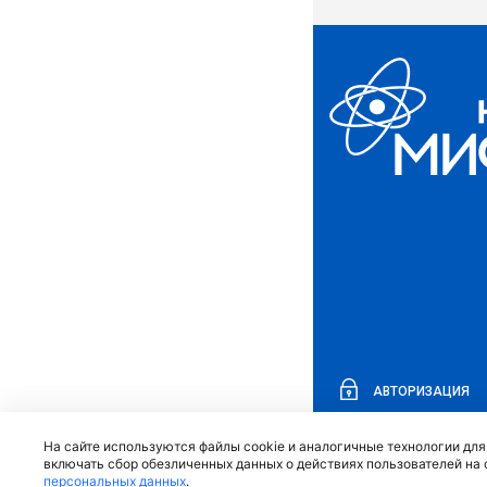
АВТОРИЗАЦИЯ
На сайте используются файлы cookie и аналогичные технологии дл
включать сбор обезличенных данных о действиях пользователей на 
персональных данных
.