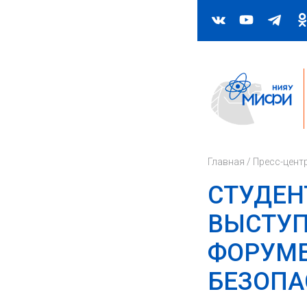
Главная
/
Пресс-цент
СТУДЕН
ВЫСТУ
ФОРУМЕ
БЕЗОПА