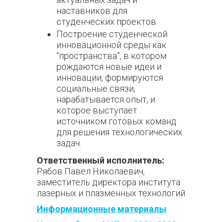
наставников для
студенческих проектов.
Построение студенческой
инновационной среды как
“пространства”, в котором
рождаются новые идеи и
инновации, формируются
социальные связи,
нарабатывается опыт, и
которое выступает
источником готовых команд
для решения технологических
задач.
Ответственный исполнитель:
Рябов Павел Николаевич
,
заместитель директора института
лазерных и плазменных технологий
Информационные материалы