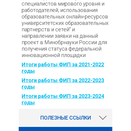
специалистов мирового уровня и
работодателей, использования
образовательных онлайн-ресурсов
университетских образовательных
партнерств и сетей" и
направлении заявки на данный
проект в Минобрнауки России для
получения статуса федеральной
инновационной площадки.
Итоги работы ФИП за 2021-2022
годы
Итоги работы ФИП за 2022-2023
годы
Итоги работы ФИП за 2023-2024
годы
9756
ПОЛЕЗНЫЕ ССЫЛКИ