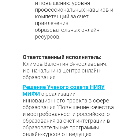
и повышению уровня
профессиональных навыков и
компетенций за счет
привлечения
образовательных онлайн-
ресурсов.
Ответственный исполнитель:
Климов Валентин Вячеславович,
и.о. начальника центра онлайн-
образования
Решение Ученого совета НИЯУ
МИФИ
о реализации
инновационного проекта в сфере
образования "Повышение качества
и востребованности российского
образования за счет интеграции в
образовательные программы
онлайн-курсов от ведущих