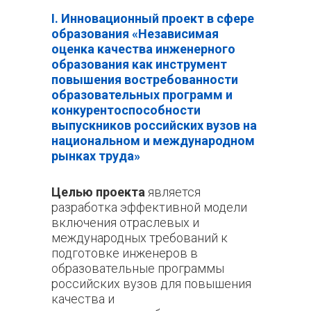
I. Инновационный проект в сфере
образования «Независимая
оценка качества инженерного
образования как инструмент
повышения востребованности
образовательных программ и
конкурентоспособности
выпускников российских вузов на
национальном и международном
рынках труда»
Целью проекта
является
р
азработка эффективной модели
включения отраслевых и
международных требований к
подготовке инженеров в
образовательные программы
российских вузов для повышения
качества и