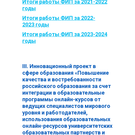
Итоги работы ФИП за 2021-2022
годы
Итоги работы ФИП за 2022-
2023 годы
Итоги работы ФИП за 2023-2024
годы
III. Инновационный проект в
сфере образования «Повышение
качества и востребованности
российского образования за счет
интеграции в образовательные
программы онлайн-курсов от
ведущих специалистов мирового
уровня и работодателей,
использования образовательных
онлайн-ресурсов университетских
образовательных партнерств и