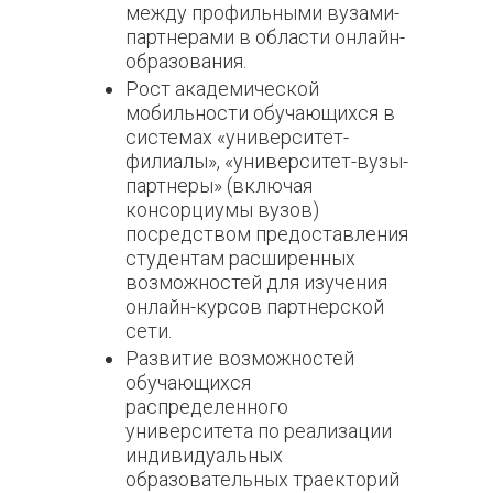
между профильными вузами-
партнерами в области онлайн-
образования.
Рост академической
мобильности обучающихся в
системах «университет-
филиалы», «университет-вузы-
партнеры» (включая
консорциумы вузов)
посредством предоставления
студентам расширенных
возможностей для изучения
онлайн-курсов партнерской
сети.
Развитие возможностей
обучающихся
распределенного
университета по реализации
индивидуальных
образовательных траекторий