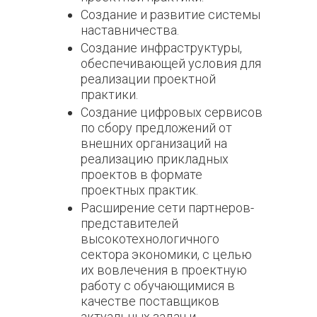
Создание и развитие системы
наставничества.
Создание инфраструктуры,
обеспечивающей условия для
реализации проектной
практики.
Создание цифровых сервисов
по сбору предложений от
внешних организаций на
реализацию прикладных
проектов в формате
проектных практик.
Расширение сети партнеров-
представителей
высокотехнологичного
сектора экономики, с целью
их вовлечения в проектную
работу с обучающимися в
качестве поставщиков
актуальных задач и