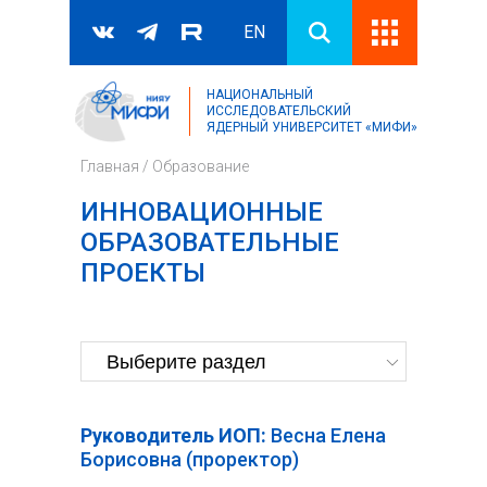
EN
НАЦИОНАЛЬНЫЙ
Поиск
ИССЛЕДОВАТЕЛЬСКИЙ
ЯДЕРНЫЙ УНИВЕРСИТЕТ «МИФИ»
Форма поиска
Главная
/
Образование
ИННОВАЦИОННЫЕ
ОБРАЗОВАТЕЛЬНЫЕ
ПРОЕКТЫ
Руководитель ИОП:
Весна Елена
Борисовна (проректор)