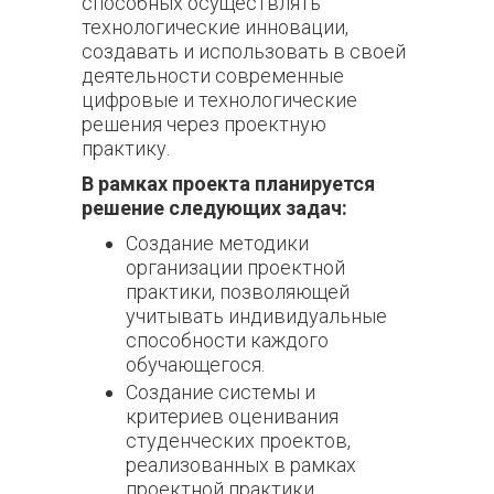
способных осуществлять
технологические инновации,
создавать и использовать в своей
деятельности современные
цифровые и технологические
решения через проектную
практику.
В рамках проекта планируется
решение следующих задач:
Создание методики
организации проектной
практики, позволяющей
учитывать индивидуальные
способности каждого
обучающегося.
Создание системы и
критериев оценивания
студенческих проектов,
реализованных в рамках
проектной практики.