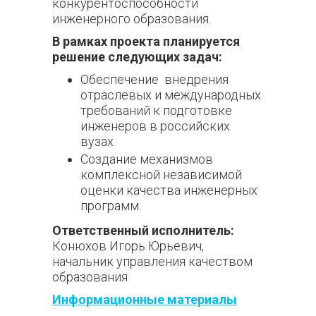
конкурентоспособности
инженерного образования.
В рамках проекта планируется
решение следующих задач:
Обеспечение внедрения
отраслевых и международных
требований к подготовке
инженеров в российских
вузах.
Создание механизмов
комплексной независимой
оценки качества инженерных
программ.
Ответственный исполнитель:
Конюхов Игорь Юрьевич,
начальник управления качеством
образования
Информационные материалы