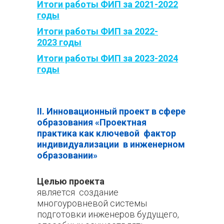
Итоги работы ФИП за 2021-2022
годы
Итоги работы ФИП за 2022-
2023 годы
Итоги работы ФИП за 2023-2024
годы
II. Инновационный проект в сфере
образования «
Проектная
практика как ключевой фактор
индивидуализации в инженерном
образовании
»
Целью проекта
является создание
многоуровневой системы
подготовки инженеров будущего,