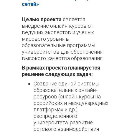
сетей
»
Целью проекта
является
в
недрение онлайн-курсов от
ведущих экспертов и ученых
мирового уровня в
образовательные программы
университетов для обеспечения
высокого качества образования
В рамках проекта планируется
решение следующих задач:
Создание единой системы
образовательных онлайн-
ресурсов (онлайн-курсы на
российских и международных
платформах и др.)
распределенного
университета, развитие
сетевого взаимодействия