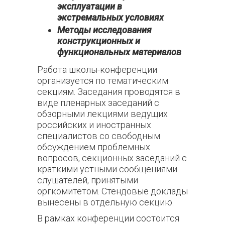
эксплуатации в
экстремальных условиях
Методы исследования
конструкционных и
функциональных материалов
Работа школы-конференции
организуется по тематическим
секциям. Заседания проводятся в
виде пленарных заседаний с
обзорными лекциями
ведущих
российских и иностранных
специалистов со свободным
обсуждением проблемных
вопросов, секционных заседаний с
краткими устными сообщениями
слушателей, принятыми
оргкомитетом. Стендовые доклады
вынесены в отдельную секцию.
В рамках конференции состоится