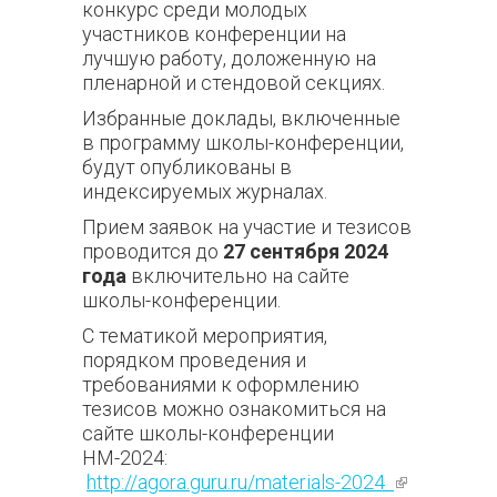
конкурс среди молодых
участников конференции на
лучшую работу, доложенную на
пленарной и стендовой секциях.
Избранные доклады, включенные
в программу школы-конференции,
будут опубликованы в
индексируемых журналах.
Прием заявок на участие и тезисов
проводится до
27 сентября 2024
года
включительно на сайте
школы-конференции.
С тематикой мероприятия,
порядком проведения и
требованиями к оформлению
тезисов можно ознакомиться на
сайте школы-конференции
НМ-2024:
http://agora.guru.ru/materials-2024
(внешняя