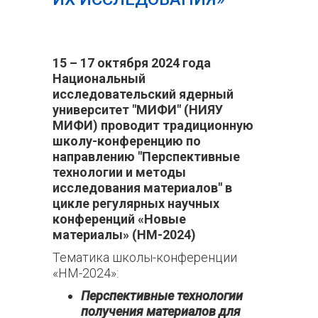
15 – 17 октября 2024 года
Национальный
исследовательский ядерный
университет "МИФИ" (НИЯУ
МИФИ) проводит традиционную
школу-конференцию по
направлению "Перспективные
технологии и методы
исследования материалов" в
цикле регулярных научных
конференций «Новые
материалы» (
НМ-2024)
Тематика школы-конференции
«НМ-2024»:
Перспективные технологии
получения материалов для