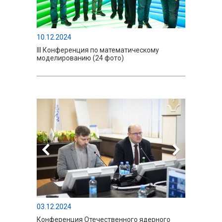
10.12.2024
III Конференция по математическому
моделированию (24 фото)
03.12.2024
Конференция Отечественного ядерного