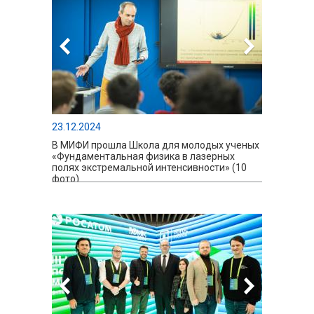
23.12.2024
В МИФИ прошла Школа для молодых ученых
«Фундаментальная физика в лазерных
полях экстремальной интенсивности» (10
фото)