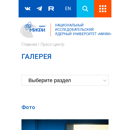
EN
НАЦИОНАЛЬНЫЙ
Поиск
ИССЛЕДОВАТЕЛЬСКИЙ
ЯДЕРНЫЙ УНИВЕРСИТЕТ «МИФИ»
Форма поиска
Главная
/
Пресс-центр
ГАЛЕРЕЯ
Фото