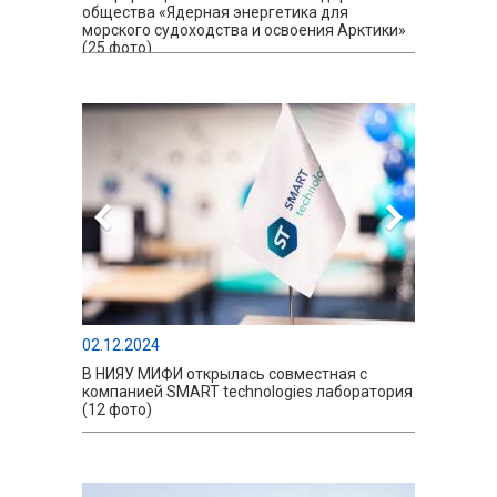
общества «Ядерная энергетика для
морского судоходства и освоения Арктики»
(25 фото)
02.12.2024
В НИЯУ МИФИ открылась совместная с
компанией SMART technologies лаборатория
(12 фото)