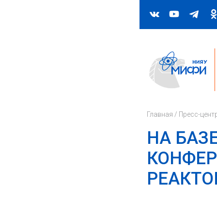
Главная
/
Пресс-цент
НА БАЗ
КОНФЕР
РЕАКТО