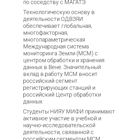
по соседству с МАГАТЭ.
Технологическую основу в
деятельности ОДВЗЯИ
обеспечивает глобальная,
многофакторная,
многопараметрическая
Международная система
мониторинга Земли (МСМ) с
центром обработки и хранения
данных в Вене. Значительный
вклад в работу МСМ вносит
российский сегмент
регистрирующих станций и
российский Центр обработки
данных.
Студенты НИЯУ МИФИ принимают
активное участие в учебной и
научно-исследовательской
деятельности, связанной с
российским сегментом МСМ.