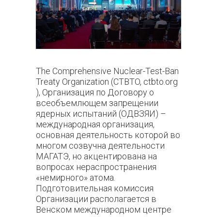
The Comprehensive Nuclear-Test-Ban
Treaty Organization (CTBTO, ctbto.org
), Организация по Договору о
всеобъемлющем запрещении
ядерных испытаний (ОДВЗЯИ) –
международная организация,
основная деятельность которой во
многом созвучна деятельности
МАГАТЭ, но акцентирована на
вопросах нераспространения
«немирного» атома.
Подготовительная комиссия
Организации располагается в
Венском международном центре