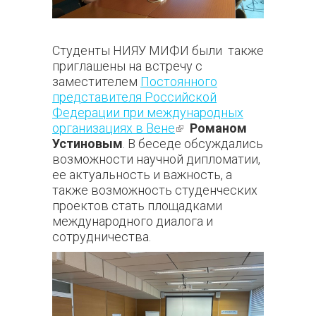
Студенты НИЯУ МИФИ были также
приглашены на встречу с
заместителем
Постоянного
представителя Российской
Федерации при международных
организациях в Вене
(внешняя
Романом
Устиновым
. В беседе обсуждались
ссылка)
возможности научной дипломатии,
ее актуальность и важность, а
также возможность студенческих
проектов стать площадками
международного диалога и
сотрудничества.