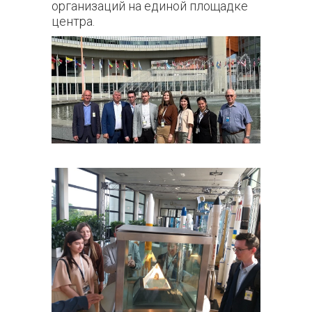
организаций на единой площадке
центра.