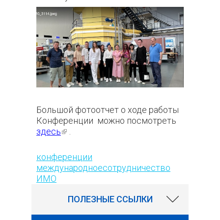
Большой фотоотчет о ходе работы
Конференции можно посмотреть
здесь
(внешняя ссылка)
.
225
конференции
международноесотрудничество
ИМО
ПОЛЕЗНЫЕ ССЫЛКИ