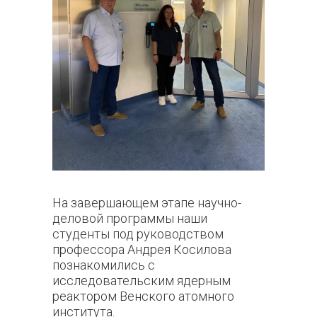
На завершающем этапе научно-
деловой программы наши
студенты под руководством
профессора Андрея Косилова
познакомились с
исследовательским ядерным
реактором Венского атомного
института.