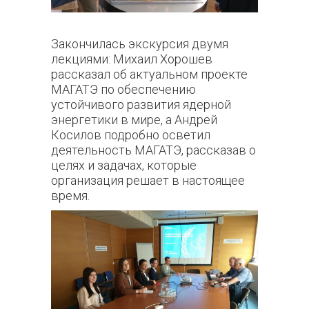
Закончилась экскурсия двумя
лекциями: Михаил Хорошев
рассказал об актуальном проекте
МАГАТЭ по обеспечению
устойчивого развития ядерной
энергетики в мире, а Андрей
Косилов подробно осветил
деятельность МАГАТЭ, рассказав о
целях и задачах, которые
организация решает в настоящее
время.