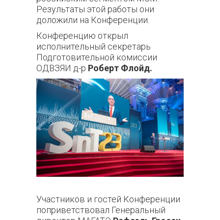
Результаты этой работы они
доложили на Конференции.
Конференцию открыл
исполнительный секретарь
Подготовительной комиссии
ОДВЗЯИ д-р
Роберт Флойд.
Участников и гостей Конференции
поприветствовал Генеральный