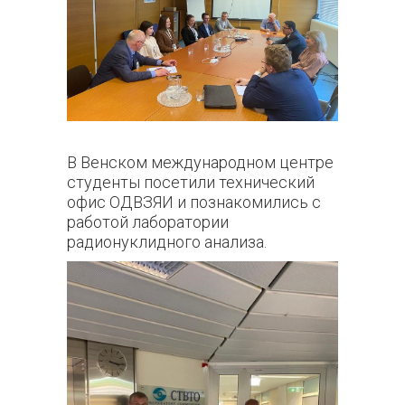
В Венском международном центре
студенты посетили технический
офис ОДВЗЯИ и познакомились с
работой лаборатории
радионуклидного анализа.