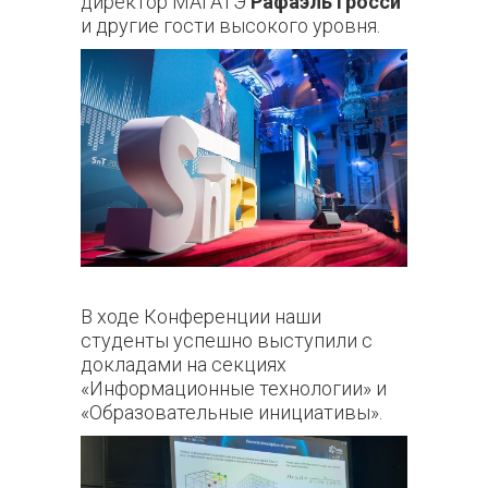
директор МАГАТЭ
Рафаэль Гросси
и другие гости высокого уровня.
В ходе Конференции наши
студенты успешно выступили с
докладами на секциях
«Информационные технологии» и
«Образовательные инициативы».