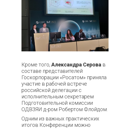
Кроме того,
Александра Серова
в
составе представителей
Госкорпорации «Росатом» приняла
участие в рабочей встрече
российской делегации с
исполнительным секретарем
Подготовительной комиссии
ОДВЗЯИ д-ром Робертом Флойдом.
Одним из важных практических
итогов Конференции можно