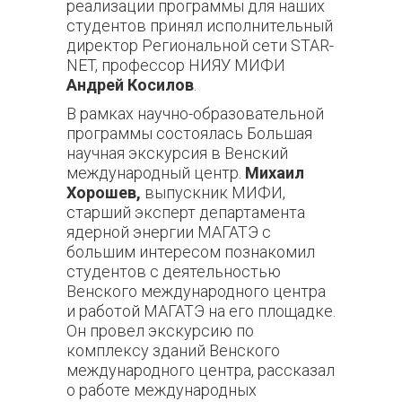
реализации программы для наших
студентов принял исполнительный
директор Региональной сети STAR-
NET, профессор НИЯУ МИФИ
Андрей Косилов
.
В рамках научно-образовательной
программы состоялась Большая
научная экскурсия в Венский
международный центр.
Михаил
Хорошев,
выпускник МИФИ,
старший эксперт департамента
ядерной энергии МАГАТЭ с
большим интересом познакомил
студентов с деятельностью
Венского международного центра
и работой МАГАТЭ на его площадке.
Он провел экскурсию по
комплексу зданий Венского
международного центра, рассказал
о работе международных