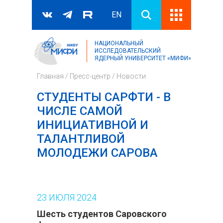
EN
НАЦИОНАЛЬНЫЙ
Поиск
ИССЛЕДОВАТЕЛЬСКИЙ
ЯДЕРНЫЙ УНИВЕРСИТЕТ «МИФИ»
Форма поиска
Главная
/
Пресс-центр
/
Новости
СТУДЕНТЫ САРФТИ - В
ЧИСЛЕ САМОЙ
ИНИЦИАТИВНОЙ И
ТАЛАНТЛИВОЙ
МОЛОДЕЖИ САРОВА
23
ИЮЛЯ
2024
Шесть студентов Саровского