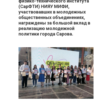
физико-технического института
(СарФТИ) НИЯУ МИФИ,
участвовавших в молодежных
общественных объединениях,
награждены за большой вклад в
реализацию молодежной
политики города Сарова.