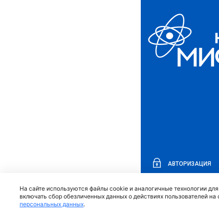
АВТОРИЗАЦИЯ
На сайте используются файлы cookie и аналогичные технологии дл
включать сбор обезличенных данных о действиях пользователей на 
персональных данных
.