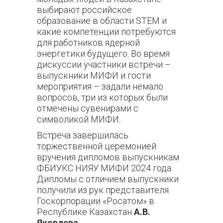
выбирают российское
образование в области STEM и
какие компетенции потребуются
для работников ядерной
энергетики будущего. Во время
дискуссии участники встречи –
выпускники МИФИ и гости
мероприятия – задали немало
вопросов, три из которых были
отмечены сувенирами с
символикой МИФИ.
Встреча завершилась
торжественной церемонией
вручения дипломов выпускникам
ФБИУКС НИЯУ МИФИ 2024 года.
Дипломы с отличием выпускники
получили из рук представителя
Госкорпорации «Росатом» в
Республике Казахстан
А.В.
Яковлева.