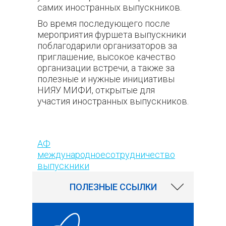
самих иностранных выпускников.
Во время последующего после
мероприятия фуршета выпускники
поблагодарили организаторов за
приглашение, высокое качество
организации встречи, а также за
полезные и нужные инициативы
НИЯУ МИФИ, открытые для
участия иностранных выпускников.
230
АФ
международноесотрудничество
выпускники
ПОЛЕЗНЫЕ ССЫЛКИ