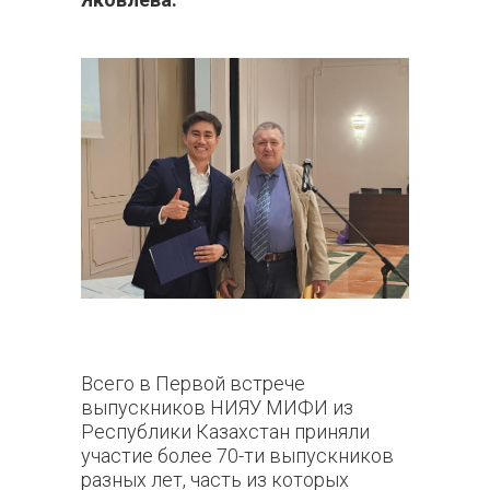
Всего в Первой встрече
выпускников НИЯУ МИФИ из
Республики Казахстан приняли
участие более 70-ти выпускников
разных лет, часть из которых