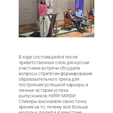
В ходе состоявшейся после
приветственных слов дискуссии
участники встречи обсудили
вопросы стратегии формирования
образовательного трека для
построения успешной карьеры и
личные истории успеха
выпускников НИЯУ МИФИ.
Спикеры высказали свою точку
зрения на то, почему всё больше
молодых людей в Казахстане