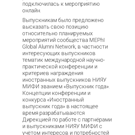
подключилась к мероприятию
онлайн.
Выпускникам было предложено
высказать свою позицию
относительно планируемых
мероприятий сообщества MEPhI
Global Alumni Network, в частности
интересующих выпускников
тематик международной научно-
практической конференции и
критериев награждения
иностранных выпускников НИЯУ
МИФИ званием «Выпускник года».
Концепции конференции и
конкурса «Иностранный
выпускник года» в настоящее
время разрабатываются
Дирекцией по работе с партнёрами
и выпускниками НИЯУ МИФИ с
учётом интересов и потребностей