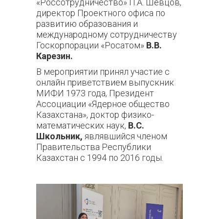
«Россотрудничество» П.А. Шевцов,
директор Проектного офиса по
развитию образования и
международному сотрудничеству
Госкорпорации «Росатом»
В.В.
Карезин.
В мероприятии принял участие с
онлайн приветствием выпускник
МИФИ 1973 года, Президент
Ассоциации «Ядерное общество
Казахстана», доктор физико-
математических наук,
В.С.
Школьник,
являвшийся членом
Правительства Республики
Казахстан с 1994 по 2016 годы.