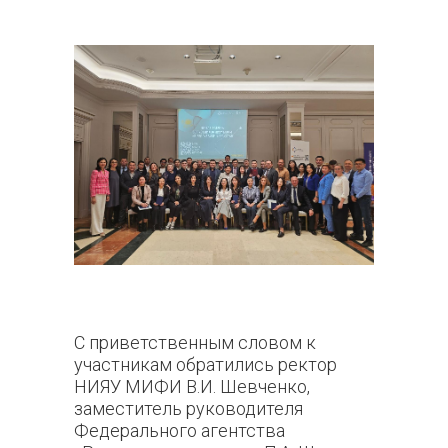
С приветственным словом к
участникам обратились ректор
НИЯУ МИФИ В.И. Шевченко,
заместитель руководителя
Федерального агентства