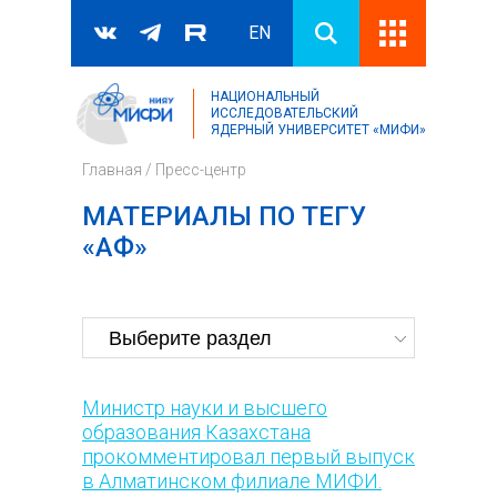
EN
НАЦИОНАЛЬНЫЙ
Поиск
ИССЛЕДОВАТЕЛЬСКИЙ
ЯДЕРНЫЙ УНИВЕРСИТЕТ «МИФИ»
Форма поиска
Главная
/
Пресс-центр
МАТЕРИАЛЫ ПО ТЕГУ
«АФ»
Министр науки и высшего
образования Казахстана
прокомментировал первый выпуск
в Алматинском филиале МИФИ.