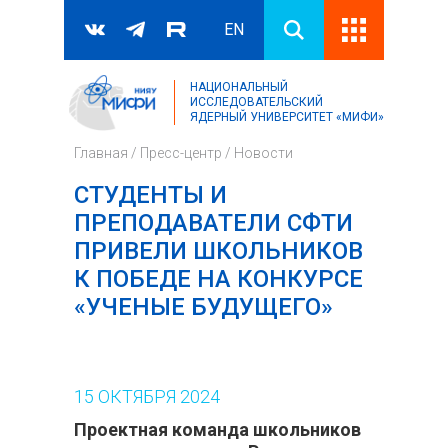
EN
НАЦИОНАЛЬНЫЙ
Поиск
ИССЛЕДОВАТЕЛЬСКИЙ
ЯДЕРНЫЙ УНИВЕРСИТЕТ «МИФИ»
Форма поиска
Главная
/
Пресс-центр
/
Новости
СТУДЕНТЫ И
ПРЕПОДАВАТЕЛИ СФТИ
ПРИВЕЛИ ШКОЛЬНИКОВ
К ПОБЕДЕ НА КОНКУРСЕ
«УЧЕНЫЕ БУДУЩЕГО»
15
ОКТЯБРЯ
2024
Проектная команда школьников