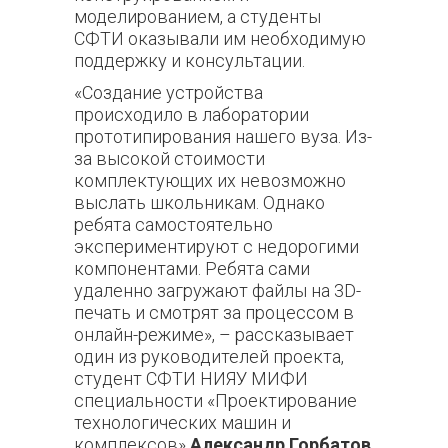
моделированием, а студенты
СФТИ оказывали им необходимую
поддержку и консультации.
«Создание устройства
происходило в лаборатории
прототипирования нашего вуза. Из-
за высокой стоимости
комплектующих их невозможно
выслать школьникам. Однако
ребята самостоятельно
экспериментируют с недорогими
компонентами. Ребята сами
удаленно загружают файлы на 3D-
печать и смотрят за процессом в
онлайн-режиме», – рассказывает
один из руководителей проекта,
студент СФТИ НИЯУ МИФИ
специальности «Проектирование
технологических машин и
комплексов»
Александр Горбатов
.