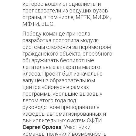
которое вошли специалисты и
преподаватели из ведущих вузов
страны, в том числе, МГТК, МИФИ,
МФТИ, ВШЭ.
Победу команде принесла
разработка прототипа модуля
системы слежения за периметром
гражданского объекта, способного
обнаруживать беспилотные
летательные аппараты малого
класса. Проект был изначально
запущен в образовательном
центре «Сириус» в рамках
программы «Большие вызовы»
летом этого года под
руководством преподавателя
кафедры автоматизированных и
вычислительных систем СФТИ
Сергея Орлова
. Участники
команды получили возможность