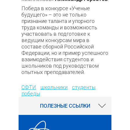
Победа в конкурсе «Ученые
будущего» – это не только
признание таланта и упорного
труда команды и возможность
участвовать в подготовке к
ведущим конкурсам мира в
составе сборной Российской
Федерации, но и пример успешного
взаимодействия студентов и
школьников под руководством
опытных преподавателей.
120
СФТИ
школьники
студенты
победы
ПОЛЕЗНЫЕ ССЫЛКИ