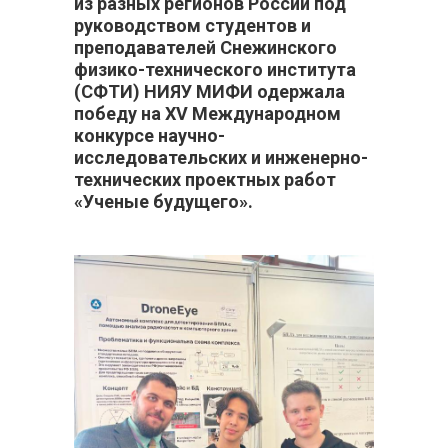
из разных регионов России под
руководством студентов и
преподавателей Снежинского
физико-технического института
(СФТИ) НИЯУ МИФИ одержала
победу на XV Международном
конкурсе научно-
исследовательских и инженерно-
технических проектных работ
«Ученые будущего».