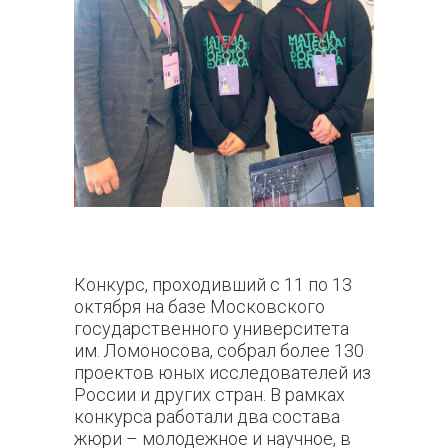
Конкурс, проходивший с 11 по 13
октября на базе Московского
государственного университета
им. Ломоносова, собрал более 130
проектов юных исследователей из
России и других стран. В рамках
конкурса работали два состава
жюри – молодежное и научное, в