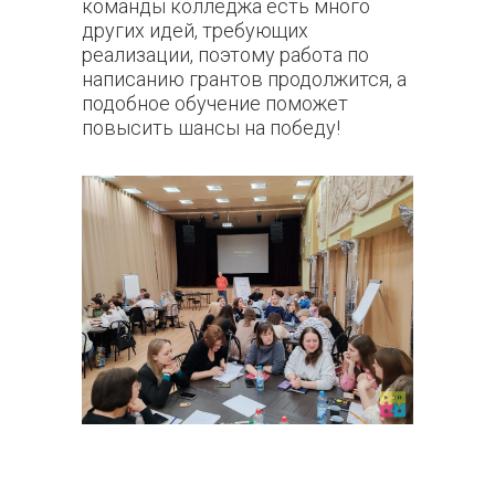
команды колледжа есть много
других идей, требующих
реализации, поэтому работа по
написанию грантов продолжится, а
подобное обучение поможет
повысить шансы на победу
!
39