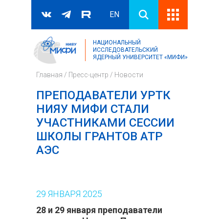
EN
НАЦИОНАЛЬНЫЙ
Поиск
ИССЛЕДОВАТЕЛЬСКИЙ
ЯДЕРНЫЙ УНИВЕРСИТЕТ «МИФИ»
Форма поиска
Главная
/
Пресс-центр
/
Новости
ПРЕПОДАВАТЕЛИ УРТК
НИЯУ МИФИ СТАЛИ
УЧАСТНИКАМИ СЕССИИ
ШКОЛЫ ГРАНТОВ АТР
АЭС
29
ЯНВАРЯ
2025
28 и 29 января преподаватели