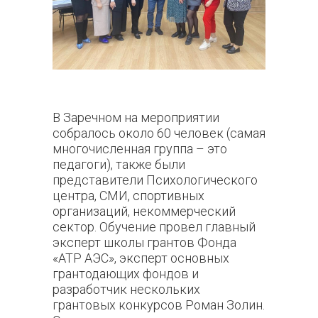
В Заречном на мероприятии
собралось около 60 человек (самая
многочисленная группа – это
педагоги), также были
представители Психологического
центра, СМИ, спортивных
организаций, некоммерческий
сектор. Обучение провел главный
эксперт школы грантов Фонда
«АТР АЭС», эксперт основных
грантодающих фондов и
разработчик нескольких
грантовых конкурсов Роман Золин.