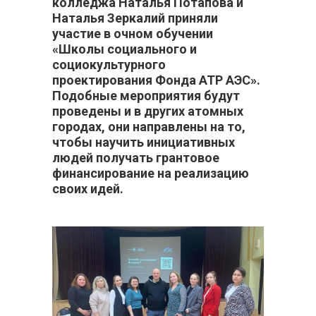
колледжа Наталья Потапова и
Наталья Зеркалий приняли
участие в очном обучении
«Школы социального и
социокультурного
проектирования Фонда АТР АЭС».
Подобные мероприятия будут
проведены и в других атомных
городах, они направлены на то,
чтобы научить инициативных
людей получать грантовое
финансирование на реализацию
своих идей.