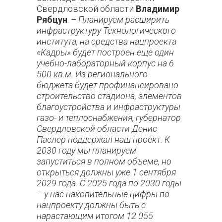
Свердловской области
Владимир
Рябцун
.
– Планируем расширить
инфраструктуру Технологического
института, на средства нацпроекта
«Кадры» будет построен еще один
учебно-лабораторный корпус на 6
500 кв.м. Из регионального
бюджета будет профинансировано
строительство стадиона, элементов
благоустройства и инфраструктуры
газо- и теплоснабжения, губернатор
Свердловской области Денис
Паслер поддержал наш проект. К
2030 году мы планируем
запуститься в полном объеме, но
открыться должны уже 1 сентября
2029 года. С 2025 года по 2030 годы
– у нас накопительные цифры по
нацпроекту должны быть с
нарастающим итогом 12 055