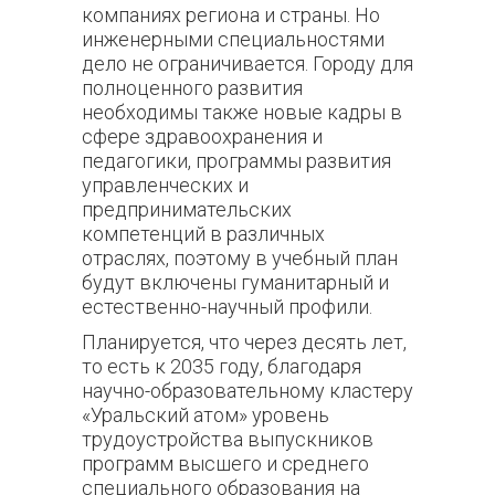
компаниях региона и страны. Но
инженерными специальностями
дело не ограничивается. Городу для
полноценного развития
необходимы также новые кадры в
сфере здравоохранения и
педагогики, программы развития
управленческих и
предпринимательских
компетенций в различных
отраслях, поэтому в учебный план
будут включены гуманитарный и
естественно-научный профили.
Планируется, что через десять лет,
то есть к 2035 году, благодаря
научно-образовательному кластеру
«Уральский атом» уровень
трудоустройства выпускников
программ высшего и среднего
специального образования на