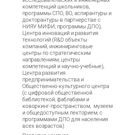
компетенций школьников,
программы СПО, ВО, аспирантуры и
докторантуры в партнерстве с
НИЯУ МИФИ, программы ДПО),
Центра инноваций и развития
технологий (R&D объекты
компаний, инжиниринговые
центры по стратегическим
направлениям, центры
компетенций и научно-учебные),
Центра развития
предпринимательства и
Общественно-культурного центра
(с цифровой общественной
библиотекой, фаблабами и
коворкинг-пространством, музеем
и общедоступным лекторием, с
программами ДПО для населения
всех возрастов).