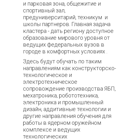
и парковая зона, общежитие и
спортивный зал,
предуниверситарий, техникум и
школы партнеров. Главная задача
кластера - дать региону доступное
образование мирового уровня от
ведущих федеральных вузов в
городе в комфортных условиях .
Здесь будут обучать по таким
направлениям как конструкторско-
технологическое и
электротехническое
сопровождение производства ЯБП,
мехатроника, робототехника,
электроника и промышленный
дизайн, аддитивные технологии и
другие направления обучения для
работы в ядерном оружейном
комплексе и ведущих
технологических