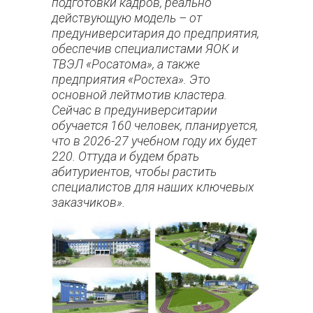
подготовки кадров, реально
действующую модель – от
предуниверситария до предприятия,
обеспечив специалистами ЯОК и
ТВЭЛ «Росатома», а также
предприятия «Ростеха». Это
основной лейтмотив кластера.
Сейчас в предуниверситарии
обучается 160 человек, планируется,
что в 2026-27 учебном году их будет
220. Оттуда и будем брать
абитуриентов, чтобы растить
специалистов для наших ключевых
заказчиков».