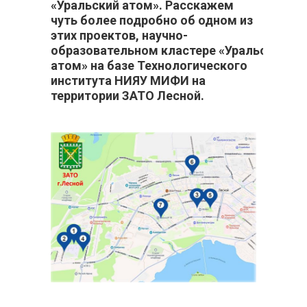
«Уральский атом». Расскажем
чуть более подробно об одном из
этих проектов, научно-
образовательном кластере «Уральский
атом» на базе Технологического
института НИЯУ МИФИ на
территории ЗАТО Лесной.