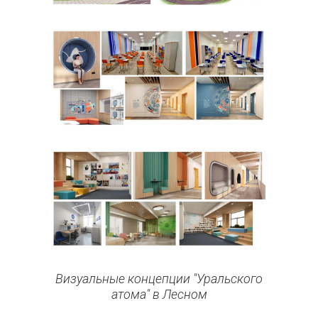
Визуальные концепции "Уральского
атома" в Лесном