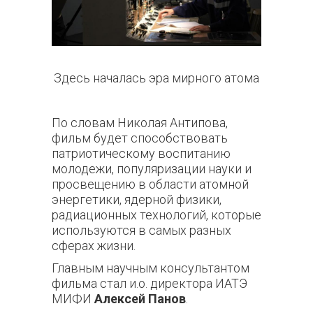
Здесь началась эра мирного атома
По словам Николая Антипова,
фильм будет способствовать
патриотическому воспитанию
молодежи, популяризации науки и
просвещению в области атомной
энергетики, ядерной физики,
радиационных технологий, которые
используются в самых разных
сферах жизни.
Главным научным консультантом
фильма стал и.о. директора ИАТЭ
МИФИ
Алексей Панов
.