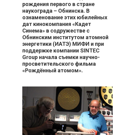
рождения первого в стране
наукограда – Обнинска. В
ознаменование этих юбилейных
дат кинокомпания «Кадет
Синема» в содружестве с
Обнинским институтом атомной
энергетики (ИАТЭ) МИФИ и при
поддержке компании SINTEC
Group начала съемки научно-
просветительского фильма
«Рождённый атомом».