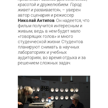
красотой и дружелюбием. Город
живет и развивается»,
– уверен
автор сценария и режиссер
Николай Антипов
. Он надеется, что
фильм получится интересным и
живым, ведь в нем будет мало
«говорящих голов» и много
студенческой жизни. Студентов
планируют снимать в научных
лабораториях и учебных
аудиториях, во время отдыха и за
решением сложных задач.