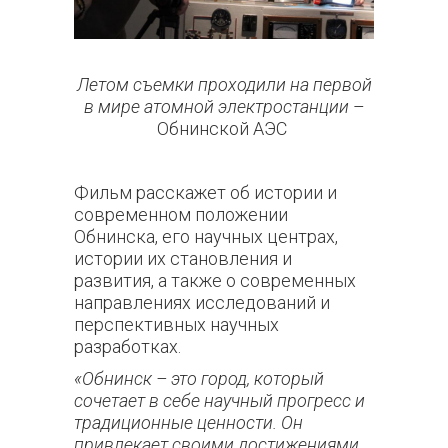
Летом съемки проходили на первой
в мире атомной электростанции
–
Обнинской АЭС
Фильм расскажет об истории и
современном положении
Обнинска, его научных центрах,
истории их становления и
развития, а также о современных
направлениях исследований и
перспективных научных
разработках.
«Обнинск – это город, который
сочетает в себе научный прогресс и
традиционные ценности. Он
привлекает своими достижениями,