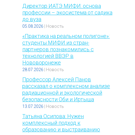
Директор ИАТЭ МИФИ: основа
профессии – экосистема от садика
до вуза
05.08.2026
|
Новость
«Практика на реальном полигоне»:
студенты МИФИ из стран-
партнеров познакомились с
технологией ВВЭР в
Нововоронеже
28.07.2026
|
Новость
Профессор Алексей Панов
рассказал о комплексном анализе
радиационной и экологической
безопасности Оби и Иртыша
13.07.2026
|
Новость
Татьяна Осипова: Нужен
комплексный подход к
образованию и выстраиванию