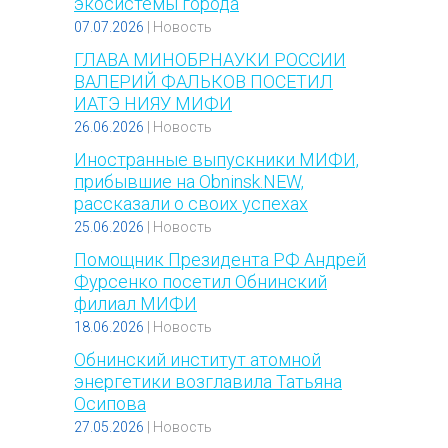
экосистемы города
07.07.2026
|
Новость
ГЛАВА МИНОБРНАУКИ РОССИИ
ВАЛЕРИЙ ФАЛЬКОВ ПОСЕТИЛ
ИАТЭ НИЯУ МИФИ
26.06.2026
|
Новость
Иностранные выпускники МИФИ,
прибывшие на Obninsk.NEW,
рассказали о своих успехах
25.06.2026
|
Новость
Помощник Президента РФ Андрей
Фурсенко посетил Обнинский
филиал МИФИ
18.06.2026
|
Новость
Обнинский институт атомной
энергетики возглавила Татьяна
Осипова
27.05.2026
|
Новость