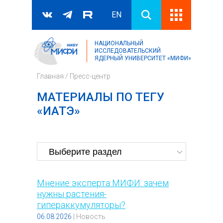
EN
НАЦИОНАЛЬНЫЙ
Поиск
ИССЛЕДОВАТЕЛЬСКИЙ
ЯДЕРНЫЙ УНИВЕРСИТЕТ «МИФИ»
Форма поиска
Главная
/
Пресс-центр
МАТЕРИАЛЫ ПО ТЕГУ
«ИАТЭ»
Мнение эксперта МИФИ: зачем
нужны растения-
гипераккумуляторы?
06.08.2026
|
Новость