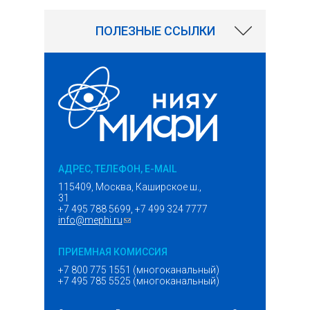
ПОЛЕЗНЫЕ ССЫЛКИ
АДРЕС, ТЕЛЕФОН, E-MAIL
115409, Москва, Каширское ш.,
31
+7 495 788 5699, +7 499 324 7777
info@mephi.ru
(ссылка для отправки email)
ПРИЕМНАЯ КОМИССИЯ
+7 800 775 1551 (многоканальный)
+7 495 785 5525 (многоканальный)