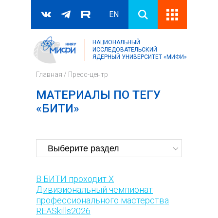
EN
НАЦИОНАЛЬНЫЙ
Поиск
ИССЛЕДОВАТЕЛЬСКИЙ
ЯДЕРНЫЙ УНИВЕРСИТЕТ «МИФИ»
Форма поиска
Главная
/
Пресс-центр
МАТЕРИАЛЫ ПО ТЕГУ
«БИТИ»
В БИТИ проходит X
Дивизиональный чемпионат
профессионального мастерства
REASkills2026