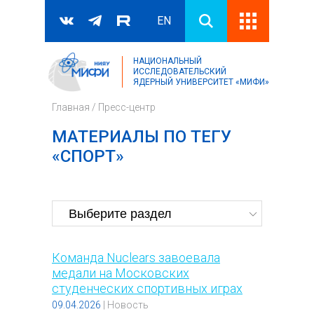
EN
НАЦИОНАЛЬНЫЙ
Поиск
ИССЛЕДОВАТЕЛЬСКИЙ
ЯДЕРНЫЙ УНИВЕРСИТЕТ «МИФИ»
Форма поиска
Главная
/
Пресс-центр
МАТЕРИАЛЫ ПО ТЕГУ
«СПОРТ»
Команда Nuclears завоевала
медали на Московских
студенческих спортивных играх
09.04.2026
|
Новость