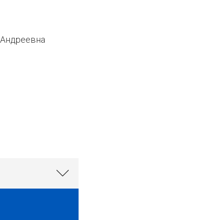
 Андреевна