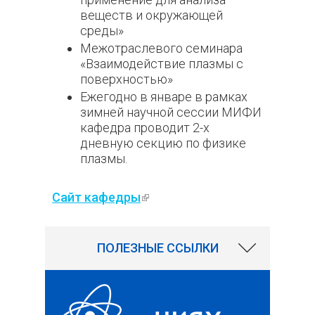
веществ и окружающей
среды»
Межотраслевого семинара
«Взаимодействие плазмы с
поверхностью»
Ежегодно в январе в рамках
зимней научной сессии МИФИ
кафедра проводит 2-х
дневную секцию по физике
плазмы.
Сайт кафедры
(внешняя ссылка)
3504
ПОЛЕЗНЫЕ ССЫЛКИ