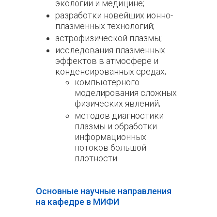
экологии и медицине;
разработки новейших ионно-
плазменных технологий;
астрофизической плазмы;
исследования плазменных
эффектов в атмосфере и
конденсированных средах;
компьютерного
моделирования сложных
физических явлений;
методов диагностики
плазмы и обработки
информационных
потоков большой
плотности.
Основные научные направления
на кафедре в МИФИ