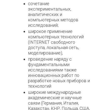
сочетание
экспериментальных,
аналитических и
компьютерных методов
исследований;
широкое применение
компьютерных технологий
(INTERNET свободного
доступа, локальная сеть,
моделирование),
проведение наряду с
фундаментальными
исследованиями также
инновационных работ по
разработке новых приборов и
технологий
широкие международные
академические и научные
связи (Германия, Италия,
Казахстан, КНР, Польша, США,