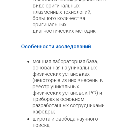
виде оригинальных
плазменных технологий,
большого количества
оригинальных
диагностических методик.
Особенности исследований
мощная лабораторная база,
основанная на уникальных
физических установках
(некоторые из них внесены в
реестр уникальных
физических установок РФ) и
приборах в основном
разработанных сотрудниками
кафедры;
широта и свобода научного
поиска;