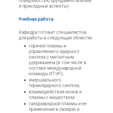
поверхностью (фундаментальные
и прикладные аспекты).
Учебная работа
Кафедра готовит специалистов
для работы в следующих областях:
горячей плазмы и
управляемого ядерного
синтеза с магнитным
удержанием (в том числе в
составе международной
команды ИТЭР);
инерциального
термоядерного синтеза;
взаимодействия ионов и
плазмы с веществом;
газоразрядной плазмы и ее
применения в лазерах и