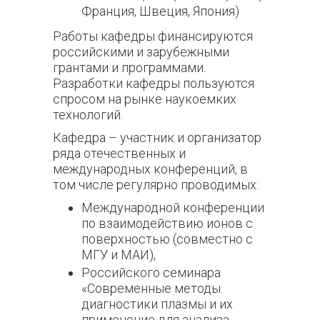
Франция, Швеция, Япония)
Работы кафедры финансируются
российскими и зарубежными
грантами и программами.
Разработки кафедры пользуются
спросом на рынке наукоемких
технологий.
Кафедра – участник и организатор
ряда отечественных и
международных конференций, в
том числе регулярно проводимых:
Международной конференции
по взаимодействию ионов с
поверхностью (совместно с
МГУ и МАИ),
Российского семинара
«Современные методы
диагностики плазмы и их
применение для анализа