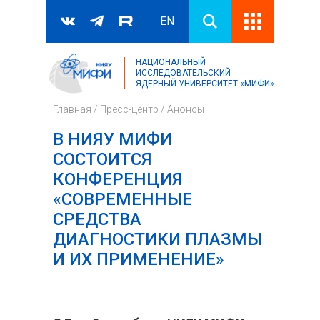
EN
НАЦИОНАЛЬНЫЙ
Поиск
ИССЛЕДОВАТЕЛЬСКИЙ
ЯДЕРНЫЙ УНИВЕРСИТЕТ «МИФИ»
Форма поиска
Главная
/
Пресс-центр
/
Анонсы
В НИЯУ МИФИ
СОСТОИТСЯ
КОНФЕРЕНЦИЯ
«СОВРЕМЕННЫЕ
СРЕДСТВА
ДИАГНОСТИКИ ПЛАЗМЫ
И ИХ ПРИМЕНЕНИЕ»