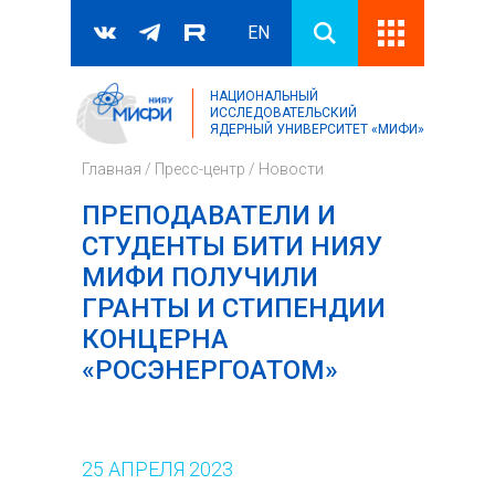
EN
НАЦИОНАЛЬНЫЙ
Поиск
ИССЛЕДОВАТЕЛЬСКИЙ
ЯДЕРНЫЙ УНИВЕРСИТЕТ «МИФИ»
Форма поиска
Главная
/
Пресс-центр
/
Новости
ПРЕПОДАВАТЕЛИ И
СТУДЕНТЫ БИТИ НИЯУ
МИФИ ПОЛУЧИЛИ
ГРАНТЫ И СТИПЕНДИИ
КОНЦЕРНА
«РОСЭНЕРГОАТОМ»
25
АПРЕЛЯ
2023