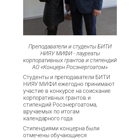
Преподаватели и студенты БИТИ
НИЯУ МИФИ - лауреаты
корпоративных грантов и стипендий
АО «Концерн Росэнергоатом»
С
туденты и преподаватели БИТИ
НИЯУ МИФИ ежегодно принимают
участие в конкурсе на соискание
корпоративных грантов и
стипендий Росэнергоатома,
вручаемых по итогам
календарного года.
Стипендиями концерна были
отмечены обучающиеся