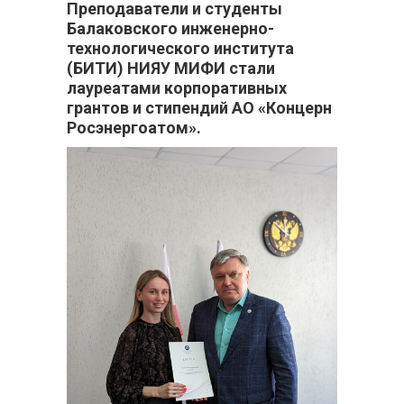
Преподаватели и студенты
Балаковского инженерно-
технологического института
(БИТИ) НИЯУ МИФИ стали
лауреатами корпоративных
грантов и стипендий АО «Концерн
Росэнергоатом».