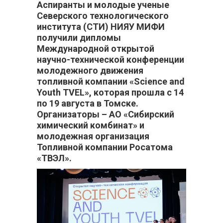
Аспиранты и молодые ученые
Северского технологического
института (СТИ) НИЯУ МИФИ
получили дипломы
Международной открытой
научно-технической конференции
молодежного движения
топливной компании «Science and
Youth TVEL», которая прошла с 14
по 19 августа в Томске.
Организаторы – АО «Сибирский
химический комбинат» и
молодежная организация
Топливной компании Росатома
«ТВЭЛ».