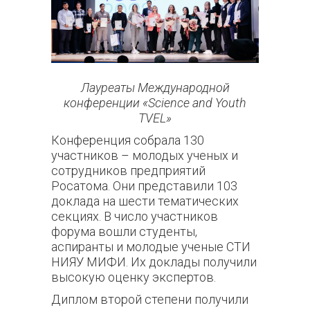
Лауреаты Международной
конференции «Science and Youth
TVEL»
Конференция собрала 130
участников – молодых ученых и
сотрудников предприятий
Росатома. Они представили 103
доклада на шести тематических
секциях. В число участников
форума вошли студенты,
аспиранты и молодые ученые СТИ
НИЯУ МИФИ. Их доклады получили
высокую оценку экспертов.
Диплом второй степени получили