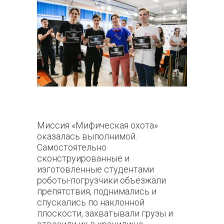
Миссия «Мифическая охота»
оказалась выполнимой.
Самостоятельно
сконструированные и
изготовленные студентами
роботы-погрузчики объезжали
препятствия, поднимались и
спускались по наклонной
плоскости, захватывали грузы и