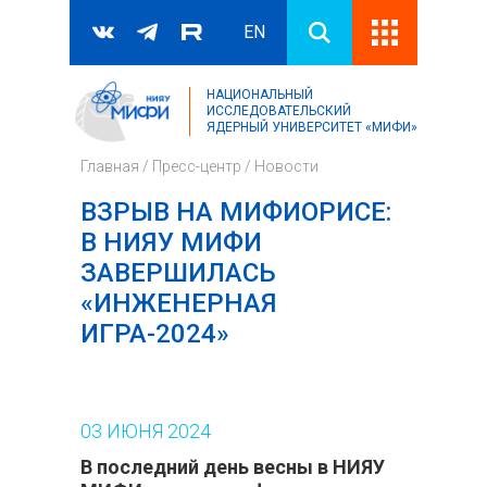
EN
НАЦИОНАЛЬНЫЙ
Поиск
ИССЛЕДОВАТЕЛЬСКИЙ
ЯДЕРНЫЙ УНИВЕРСИТЕТ «МИФИ»
Форма поиска
Главная
/
Пресс-центр
/
Новости
ВЗРЫВ НА МИФИОРИСЕ:
В НИЯУ МИФИ
ЗАВЕРШИЛАСЬ
«ИНЖЕНЕРНАЯ
ИГРА-2024»
03
ИЮНЯ
2024
В последний день весны в НИЯУ