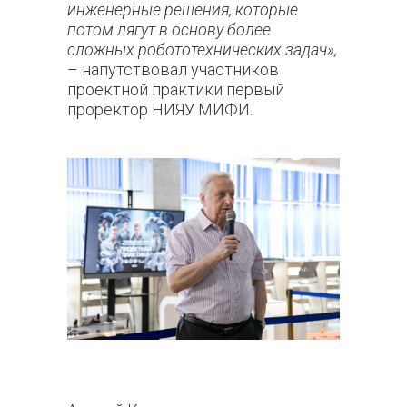
инженерные решения, которые
потом лягут в основу более
сложных робототехнических задач»,
– напутствовал участников
проектной практики первый
проректор НИЯУ МИФИ.