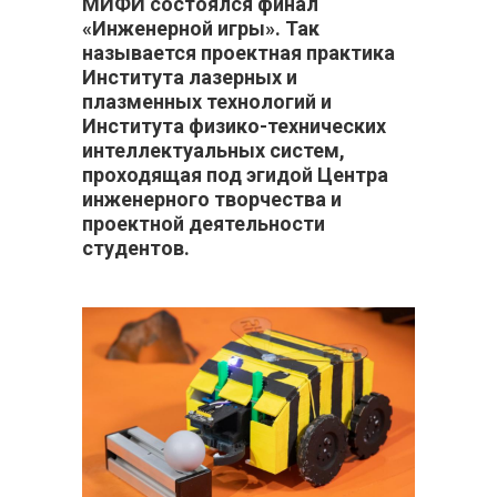
МИФИ состоялся финал
«Инженерной игры». Так
называется проектная практика
Института лазерных и
плазменных технологий и
Института физико-технических
интеллектуальных систем,
проходящая под эгидой Центра
инженерного творчества и
проектной деятельности
студентов.