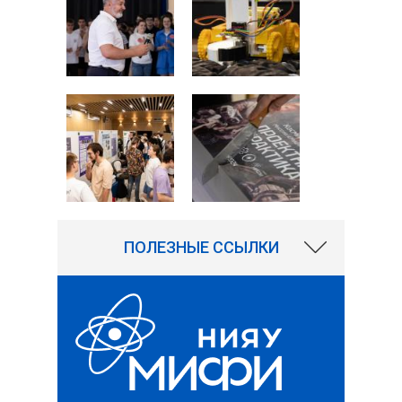
ПОЛЕЗНЫЕ ССЫЛКИ