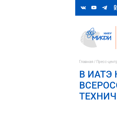
Главная
/
Пресс-цент
В ИАТЭ
ВСЕРОС
ТЕХНИЧ