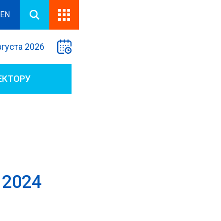
EN
вгуста 2026
ЕКТОРУ
2024