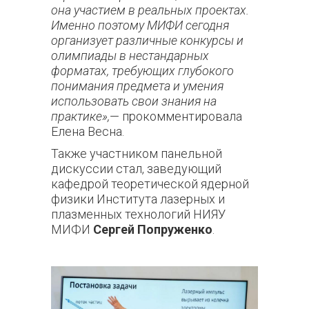
она участием в реальных проектах.
Именно поэтому МИФИ сегодня
организует различные конкурсы и
олимпиады в нестандарных
форматах, требующих глубокого
понимания предмета и умения
использовать свои знания на
практике»,
— прокомментировала
Елена Весна.
Также участником панельной
дискуссии стал, заведующий
кафедрой теоретической ядерной
физики Института лазерных и
плазменных технологий НИЯУ
МИФИ
Сергей Попруженко
.