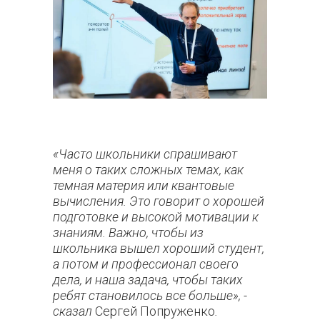
«Часто школьники спрашивают
меня о таких сложных темах, как
темная материя или квантовые
вычисления. Это говорит о хорошей
подготовке и высокой мотивации к
знаниям. Важно, чтобы из
школьника вышел хороший студент,
а потом и профессионал своего
дела, и наша задача, чтобы таких
ребят становилось все больше», -
сказал
Сергей Попруженко
.