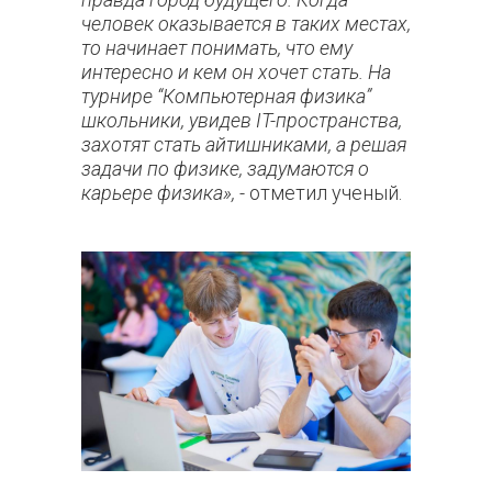
человек оказывается в таких местах,
то начинает понимать, что ему
интересно и кем он хочет стать. На
турнире “Компьютерная физика”
школьники, увидев IT-пространства,
захотят стать айтишниками, а решая
задачи по физике, задумаются о
карьере физика», -
отметил ученый.