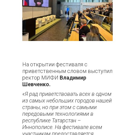
На открытии фестиваля с
приветственным словом выступил
ректор МИФИ
Владимир
Шевченко.
«Я рад приветствовать всех в одном
из самых небольших городов нашей
страны, но при этом с самыми
передовыми технологиями в
республике Татарстан –
Иннополисе. На фестивале всем
участникам предоставляется