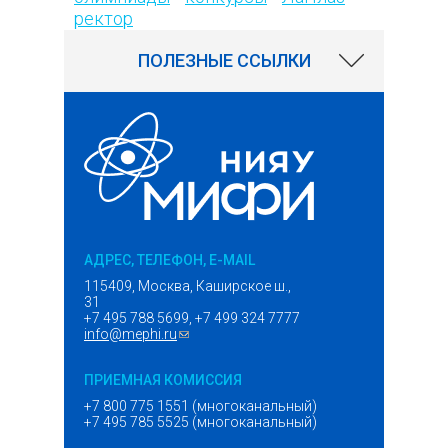
ректор
ПОЛЕЗНЫЕ ССЫЛКИ
АДРЕС, ТЕЛЕФОН, E-MAIL
115409, Москва, Каширское ш.,
31
+7 495 788 5699, +7 499 324 7777
info@mephi.ru
(ссылка для отправки email)
ПРИЕМНАЯ КОМИССИЯ
+7 800 775 1551 (многоканальный)
+7 495 785 5525 (многоканальный)