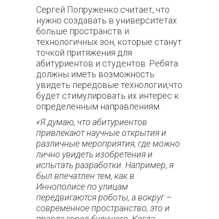
Сергей Попруженко считает, что
нужно создавать в университетах
больше пространств и
технологичных зон, которые станут
точкой притяжения для
абитуриентов и студентов. Ребята
должны иметь возможность
увидеть передовые технологии,что
будет стимулировать их интерес к
определенным направлениям.
«Я думаю, что абитуриентов
привлекают научные открытия и
различные мероприятия, где можно
лично увидеть изобретения и
испытать разработки. Например, я
был впечатлен тем, как в
Иннополисе по улицам
передвигаются роботы, а вокруг –
современное пространство, это и
правда город будущего. Когда