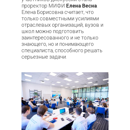
проректор МИФИ
Елена Весна
.
Елена Борисовна считает, что
только совместными усилиями
отраслевых организаций, вузов и
школ можно подготовить
заинтересованного и не только
знающего, но и понимающего
специалиста, способного решать
серьезные задачи.