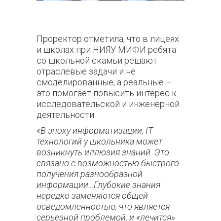
Проректор отметила, что в лицеях
и школах при НИЯУ МИФИ ребята
со школьной скамьи решают
отраслевые задачи и не
смоделированные, а реальные –
это помогает повысить интерес к
исследовательской и инженерной
деятельности.
«В эпоху информатизации, IT-
технологий у школьника может
возникнуть иллюзия знаний. Это
связано с возможностью быстрого
получения разнообразной
информации…Глубокие знания
нередко заменяются общей
осведомленностью, что является
серьезной проблемой, и «лечится»