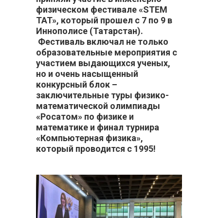
физическом фестивале «STEM
TAT», который прошел с 7 по 9 в
Иннополисе (Татарстан).
Фестиваль включал не только
образовательные мероприятия с
участием выдающихся ученых,
но и очень насыщенный
конкурсный блок –
заключительные туры физико-
математической олимпиады
«Росатом» по физике и
математике и финал турнира
«Компьютерная физика»,
который проводится с 1995!