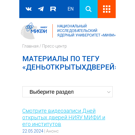
EN
НАЦИОНАЛЬНЫЙ
Поиск
ИССЛЕДОВАТЕЛЬСКИЙ
ЯДЕРНЫЙ УНИВЕРСИТЕТ «МИФИ»
Форма поиска
Главная
/
Пресс-центр
МАТЕРИАЛЫ ПО ТЕГУ
«ДЕНЬОТКРЫТЫХДВЕРЕЙ»
Смотрите видеозаписи Дней
открытых дверей НИЯУ МИФИ и
его институтов
22.05.2024
|
Анонс