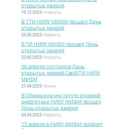
открытых дверей
10.12.2023
|
Новость
В ТТИ НИЯУ МИФИ прошел День
открытых дверей
25.05.2023
|
Новость
В ТИ НИЯУ МИФИ прошел День
открытых дверей
22.05.2023
|
Новость
26 апреля состоится День
открытых дверей СарФТИ НИЯУ
МИФИ
21.04.2023
|
Анонс
В Обнинском институте атомной
энергетики НИЯУ МИФИ прошел
День открытых дверей
03.04.2023
|
Новость
15 апреля в НИЯУ МИФИ пройдет