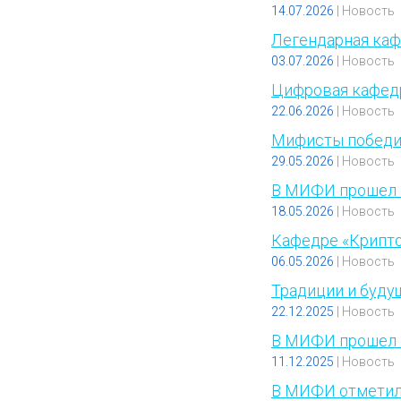
14.07.2026
|
Новость
Легендарная каф
03.07.2026
|
Новость
Цифровая кафед
22.06.2026
|
Новость
Мифисты победи
29.05.2026
|
Новость
В МИФИ прошел 
18.05.2026
|
Новость
Кафедре «Крипто
06.05.2026
|
Новость
Традиции и буду
22.12.2025
|
Новость
В МИФИ прошел 
11.12.2025
|
Новость
В МИФИ отметили