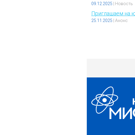
09.12.2025
|
Новость
Приглашаем на 
25.11.2025
|
Анонс
Страницы