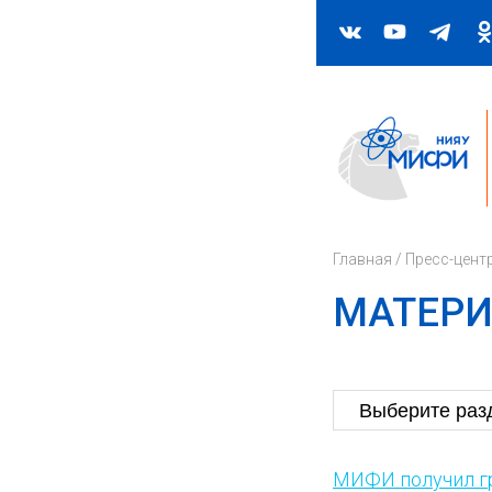
Главная
/
Пресс-цент
МАТЕРИ
МИФИ получил гр