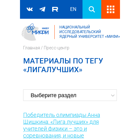
EN
НАЦИОНАЛЬНЫЙ
Поиск
ИССЛЕДОВАТЕЛЬСКИЙ
ЯДЕРНЫЙ УНИВЕРСИТЕТ «МИФИ»
Форма поиска
Главная
/
Пресс-центр
МАТЕРИАЛЫ ПО ТЕГУ
«ЛИГАЛУЧШИХ»
Победитель олимпиады Анна
Шишкина: «Лига лучших» для
учителей физики – это и
соревнования, и новые