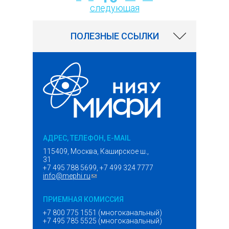
следующая
ПОЛЕЗНЫЕ ССЫЛКИ
АДРЕС, ТЕЛЕФОН, E-MAIL
115409, Москва, Каширское ш.,
31
+7 495 788 5699, +7 499 324 7777
info@mephi.ru
(ссылка для отправки email)
ПРИЕМНАЯ КОМИССИЯ
+7 800 775 1551 (многоканальный)
+7 495 785 5525 (многоканальный)