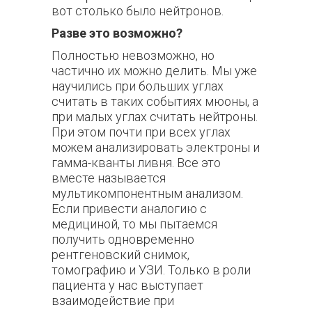
вот столько было нейтронов.
Разве это возможно?
Полностью
невозможно, но
частично их можно делить. Мы уже
научились при больших углах
считать в таких событиях мюоны, а
при малых углах считать нейтроны.
При этом почти при всех углах
можем анализировать электроны и
гамма-кванты ливня. Все это
вместе называется
мультикомпонентным анализом.
Если привести аналогию с
медициной, то мы пытаемся
получить одновременно
рентгеновский снимок,
томографию и УЗИ. Только в роли
пациента у нас выступает
взаимодействие при