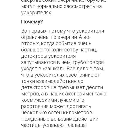
могут нормально рассмотреть на
ускорителях.
Почему?
Во-первых, потому что ускорители
ограничены по энергии. А во-
вторых, когда событие очень
большое по количеству частиц,
детекторы ускорителя
запутываются в нем, грубо говоря,
уходят в «зашкал». Все дело в том,
что в ускорителях расстояние от
точки взаимодействия до
детекторов не превышает десяти
метров, а в наших экспериментах с
космическими лучами это
расстояния может достигать
несколько сотен километров.
Рожденные во взаимодействии
частицы успевают дальше