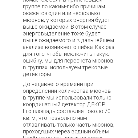
группе по каким-либо причинам
окажется один или несколько
мюонов, у которых энергия будет
выше ожидаемой. В этом случае
энерговыделение тоже будет
выше ожидаемого и в дальнейшем
анализе возникнет ошибка. Как раз
для того, чтобы исключить такую
ошибку, мы для пересчета мюонов
в группах используем трековые
детекторы.
До недавнего времени при
определении количества мюонов
в группе мы использовали только
координатный детектор ДЕКОР.
Его площадь составляет около 70
кв. м., что позволяло нам
отлавливать только часть мюонов,
проходящих через водный объем.