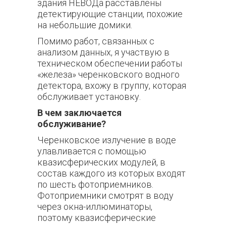
здания НЕВОДа расставлены
детектирующие станции, похожие
на небольшие домики.
Помимо работ, связанных с
анализом данных, я участвую в
техническом обеспечении работы
«железа» черенковского водного
детектора, вхожу в группу, которая
обслуживает установку.
В чем заключается
обслуживание?
Черенковское излучение в воде
улавливается с помощью
квазисферических модулей, в
состав каждого из которых входят
по шесть фотоприемников.
Фотоприемники смотрят в воду
через окна-иллюминаторы,
поэтому квазисферические