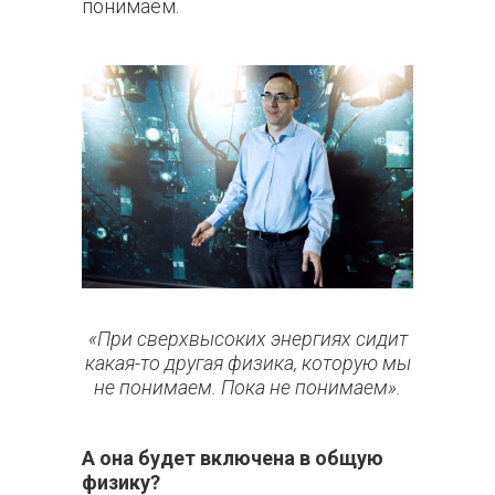
понимаем.
«При сверхвысоких энергиях сидит
какая-то другая физика, которую мы
не понимаем. Пока не понимаем».
А она будет включена в общую
физику?