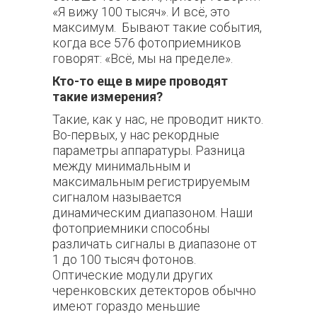
«Я вижу 100 тысяч». И всё, это
максимум. Бывают такие события,
когда все 576 фотоприемников
говорят: «Всё, мы на пределе».
Кто-то еще в мире проводят
такие измерения?
Такие, как у нас, не проводит никто.
Во-первых, у нас рекордные
параметры аппаратуры. Разница
между минимальным и
максимальным регистрируемым
сигналом называется
динамическим диапазоном. Наши
фотоприемники способны
различать сигналы в диапазоне от
1 до 100 тысяч фотонов.
Оптические модули других
черенковских детекторов обычно
имеют гораздо меньшие