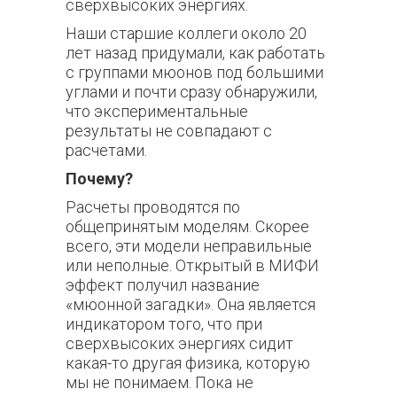
сверхвысоких энергиях.
Наши старшие коллеги около 20
лет назад придумали, как работать
с группами мюонов под большими
углами и почти сразу обнаружили,
что экспериментальные
результаты не совпадают с
расчетами.
Почему?
Расчеты проводятся по
общепринятым моделям. Скорее
всего, эти модели неправильные
или неполные. Открытый в МИФИ
эффект получил название
«мюонной загадки». Она является
индикатором того, что при
сверхвысоких энергиях сидит
какая-то другая физика, которую
мы не понимаем. Пока не