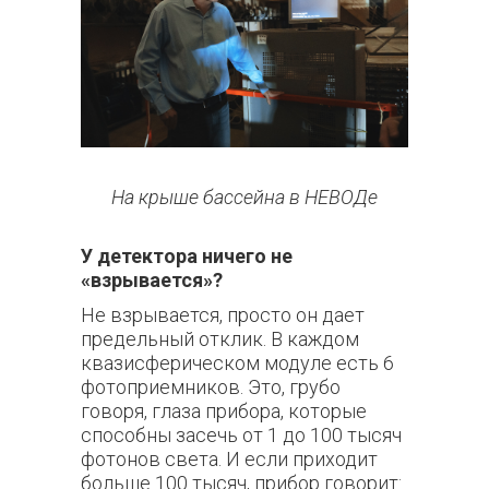
На крыше бассейна в НЕВОДе
У детектора ничего не
«взрывается»?
Не взрывается, просто он дает
предельный отклик. В каждом
квазисферическом модуле есть 6
фотоприемников. Это, грубо
говоря, глаза прибора, которые
способны засечь от 1 до 100 тысяч
фотонов света. И если приходит
больше 100 тысяч, прибор говорит: