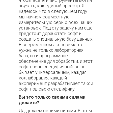
чтобы все эти инструменты могли
звучать, как единый оркестр. Я
надеюсь, что в следующем году
мы начнем совместную
измерительную серию всех наших
установок. Под эту задачу нам еще
предстоит доработать софт и
создать специальную базу данных.
В современном эксперименте
нужна не только лабораторная
база, но и программное
обеспечение для обработки, и этот
софт очень специфичный, он не
бывает универсальным, каждая
коллаборация, каждый
эксперимент разрабатывает такой
софт под свою специфику.
Вы это только своими силами
делаете?
Да, делаем своими силами. В этом