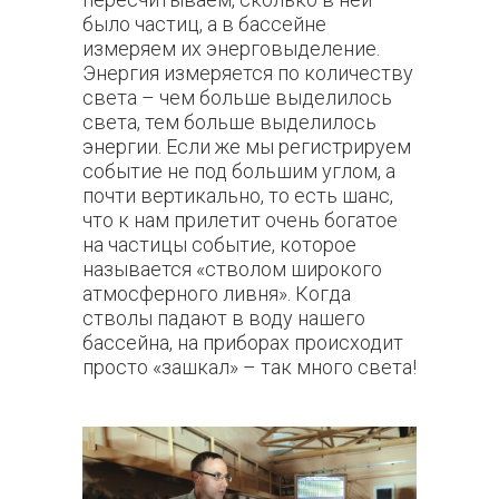
было частиц, а в бассейне
измеряем их энерговыделение.
Энергия измеряется по количеству
света – чем больше выделилось
света, тем больше выделилось
энергии. Если же мы регистрируем
событие не под большим углом, а
почти вертикально, то есть шанс,
что к нам прилетит очень богатое
на частицы событие, которое
называется «стволом широкого
атмосферного ливня». Когда
стволы падают в воду нашего
бассейна, на приборах происходит
просто «зашкал» – так много света!