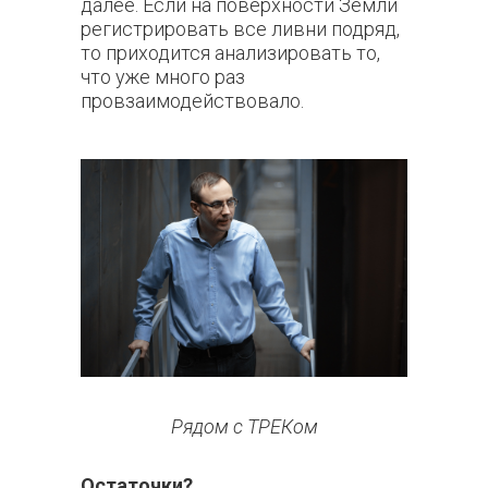
далее. Если на поверхности Земли
регистрировать все ливни подряд,
то приходится анализировать то,
что уже много раз
провзаимодействовало.
Рядом с ТРЕКом
Остаточки?