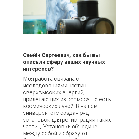
Семён Сергеевич, как бы вы
описали сферу ваших научных
интересов?
Моя работа связана с
исследованиями частиц
сверхвысоких энергий,
прилетающих из космоса, то есть
космических лучей. В нашем
университете создан ряд
установок для регистрации таких
частиц. Установки объединены
между собой и образуют