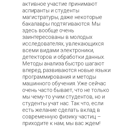
активное участие принимают
аспиранты и студенты
магистратуры, даже некоторые
бакалавры подтягиваются. Мы
здесь вообще очень
заинтересованы в молодых
исследователях, увлекающихся
всеми видами электроники,
детекторов и обработки данных.
Методы анализа быстро шагают
вперед, развиваются новые языки
программирования и методы
машинного обучения. Уже сейчас
очень часто бывает, что не только
мы чему-то учим студентов, но и
студенты учат нас. Так что, если
есть желание сделать вклад в
современную физику частиц –
приходите к нам, мы вас ждем!