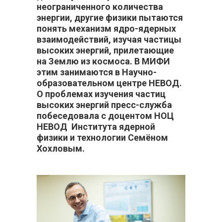
неограниченного количества
энергии, другие физики пытаются
понять механизм ядро-ядерных
взаимодействий, изучая частицы
высоких энергий, прилетающие
на Землю из космоса. В МИФИ
этим занимаются в Научно-
образовательном центре НЕВОД.
О проблемах изучения частиц
высоких энергий пресс-служба
побеседовала с доцентом НОЦ
НЕВОД Института ядерной
физики и технологии Семёном
Хохловым.