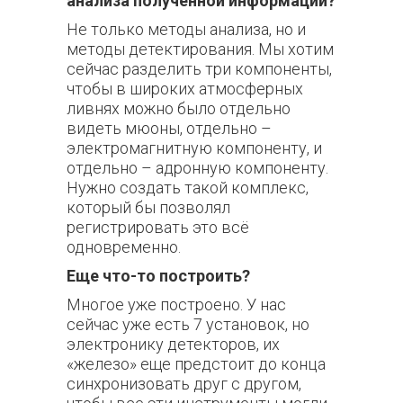
анализа полученной информации?
Не только методы анализа, но и
методы детектирования. Мы хотим
сейчас разделить три компоненты,
чтобы в широких атмосферных
ливнях можно было отдельно
видеть мюоны, отдельно –
электромагнитную компоненту, и
отдельно – адронную компоненту.
Нужно создать такой комплекс,
который бы позволял
регистрировать это всё
одновременно.
Еще что-то построить?
Многое уже построено. У нас
сейчас уже есть 7 установок, но
электронику детекторов, их
«железо» еще предстоит до конца
синхронизовать друг с другом,