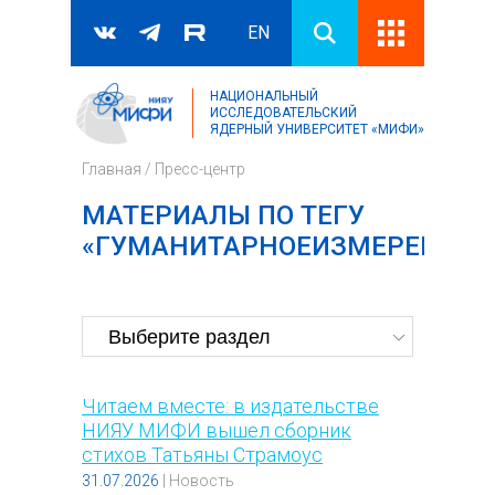
EN
НАЦИОНАЛЬНЫЙ
Поиск
ИССЛЕДОВАТЕЛЬСКИЙ
ЯДЕРНЫЙ УНИВЕРСИТЕТ «МИФИ»
Форма поиска
Главная
/
Пресс-центр
МАТЕРИАЛЫ ПО ТЕГУ
«ГУМАНИТАРНОЕИЗМЕРЕНИЕ»
Читаем вместе: в издательстве
НИЯУ МИФИ вышел сборник
стихов Татьяны Страмоус
31.07.2026
|
Новость